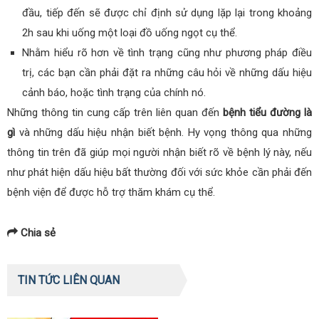
đầu, tiếp đến sẽ được chỉ định sử dụng lặp lại trong khoảng
2h sau khi uống một loại đồ uống ngọt cụ thể.
Nhằm hiểu rõ hơn về tình trạng cũng như phương pháp điều
trị, các bạn cần phải đặt ra những câu hỏi về những dấu hiệu
cảnh báo, hoặc tình trạng của chính nó.
Những thông tin cung cấp trên liên quan đến
bệnh tiểu đường là
gì
và những dấu hiệu nhận biết bệnh. Hy vọng thông qua những
thông tin trên đã giúp mọi người nhận biết rõ về bệnh lý này, nếu
như phát hiện dấu hiệu bất thường đối với sức khỏe cần phải đến
bệnh viện để được hỗ trợ thăm khám cụ thể.
Chia sẻ
TIN TỨC LIÊN QUAN