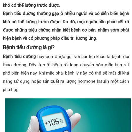
khó có thể lường trước được.
Bệnh tiểu đường thường gặp ở nhiều người và có diễn biến bệnh
khó có thể lường trước được. Do đó, mọi người cần phải biết rõ
được những triệu chứng nhận biết bệnh cơ bản, nhằm sớm phát
hiện bệnh và có phương pháp điều trị tương ứng.
Bệnh tiểu đường là gì?
Bệnh tiểu đường
hay còn được gọi với cái tên khác là bệnh đái
tháo đường. Đây là một bệnh rối loạn chuyển hóa mãn tính rất
phổ biến hiện nay. Khi mắc phải bệnh lý này, có thể sẽ mất đi khả
năng sử dụng, hoặc sản xuất ra lượng hormone Insulin một cách
phù hợp.