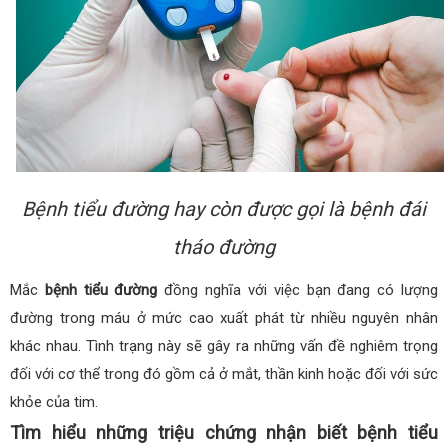
Bệnh tiểu đường hay còn được gọi là bệnh đái
tháo đường
Mắc
bệnh tiểu đường
đồng nghĩa với việc bạn đang có lượng
đường trong máu ở mức cao xuất phát từ nhiều nguyên nhân
khác nhau. Tình trạng này sẽ gây ra những vấn đề nghiêm trọng
đối với cơ thể trong đó gồm cả ở mắt, thần kinh hoặc đối với sức
khỏe của tim.
Tìm hiểu những triệu chứng nhận biết bệnh tiểu