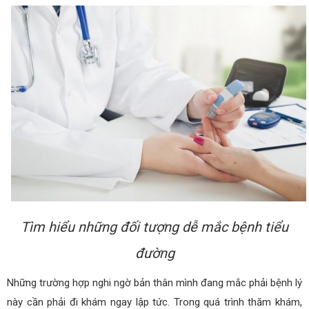
Tìm hiểu những đối tượng dễ mắc bệnh tiểu
đường
Những trường hợp nghi ngờ bản thân mình đang mắc phải bệnh lý
này cần phải đi khám ngay lập tức. Trong quá trình thăm khám,