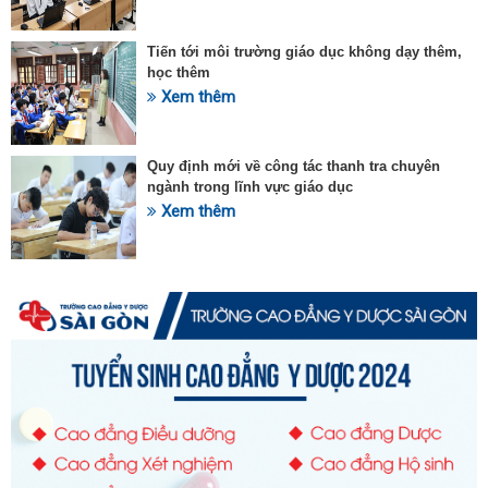
Tiến tới môi trường giáo dục không dạy thêm,
học thêm
Xem thêm
Quy định mới về công tác thanh tra chuyên
ngành trong lĩnh vực giáo dục
Xem thêm