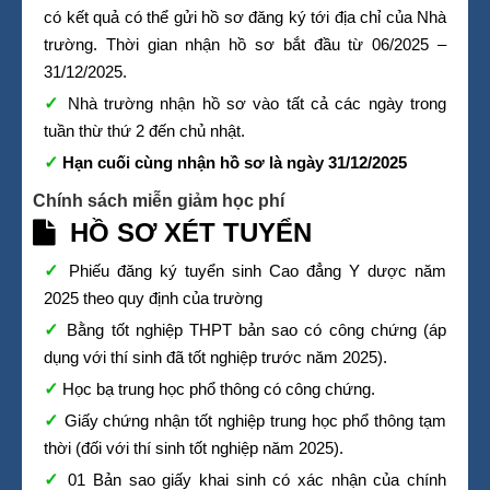
có kết quả có thể gửi hồ sơ đăng ký tới địa chỉ của Nhà
trường. Thời gian nhận hồ sơ bắt đầu từ 06/2025 –
31/12/2025.
Nhà trường nhận hồ sơ vào tất cả các ngày trong
tuần thừ thứ 2 đến chủ nhật.
Hạn cuối cùng nhận hồ sơ là ngày 31/12/2025
Chính sách miễn giảm học phí
HỒ SƠ XÉT TUYỂN
Phiếu đăng ký tuyển sinh Cao đẳng Y dược năm
2025 theo quy định của trường
Bằng tốt nghiệp THPT bản sao có công chứng (áp
dụng với thí sinh đã tốt nghiệp trước năm 2025).
Học bạ trung học phổ thông có công chứng.
Giấy chứng nhận tốt nghiệp trung học phổ thông tạm
thời (đối với thí sinh tốt nghiệp năm 2025).
01 Bản sao giấy khai sinh có xác nhận của chính