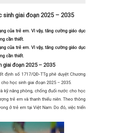
 sinh giai đoạn 2025 – 2035
g của trẻ em. Vì vậy, tăng cường giáo dục
ng cần thiết.
g của trẻ em. Vì vậy, tăng cường giáo dục
ng cần thiết.
 giai đoạn 2025 – 2035
yết định số 1717/QĐ-TTg phê duyệt Chương
 cho học sinh giai đoạn 2025 – 2035.
 và kỹ năng phòng, chống đuối nước cho học
tượng trẻ em và thanh thiếu niên. Theo thông
ng ở trẻ em tại Việt Nam. Do đó, việc triển