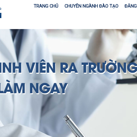
TRANG CHỦ
CHUYÊN NGÀNH ĐÀO TẠO
ĐĂNG 