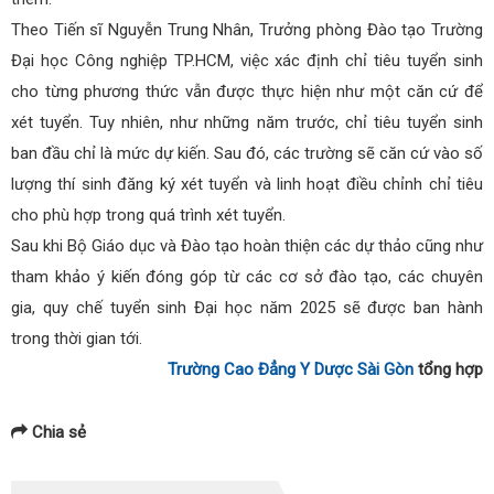
Theo Tiến sĩ Nguyễn Trung Nhân, Trưởng phòng Đào tạo Trường
Đại học Công nghiệp TP.HCM, việc xác định chỉ tiêu tuyển sinh
cho từng phương thức vẫn được thực hiện như một căn cứ để
xét tuyển. Tuy nhiên, như những năm trước, chỉ tiêu tuyển sinh
ban đầu chỉ là mức dự kiến. Sau đó, các trường sẽ căn cứ vào số
lượng thí sinh đăng ký xét tuyển và linh hoạt điều chỉnh chỉ tiêu
cho phù hợp trong quá trình xét tuyển.
Sau khi Bộ Giáo dục và Đào tạo hoàn thiện các dự thảo cũng như
tham khảo ý kiến đóng góp từ các cơ sở đào tạo, các chuyên
gia, quy chế tuyển sinh Đại học năm 2025 sẽ được ban hành
trong thời gian tới.
Trường Cao Đẳng Y Dược Sài Gòn
tổng hợp
Chia sẻ