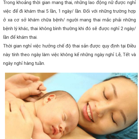
Trong khoảng thời gian mang thai, những lao động nữ được nghỉ
việc để đi khám thai 5 lần, 1 ngày/ lần. Đối với những trường hợp
ở xa cơ sở khám chữa bệnh/ người mang thai mắc phải những
bệnh lý khác, thai không bình thường khi đó sẽ được nghỉ 2 ngày/
lần để khám thai.
Thời gian nghỉ việc hưởng chế độ thai sản được quy định tại Điều
này tính theo ngày làm việc không kể những ngày nghỉ Lễ, Tết và
ngày nghỉ hàng tuần.