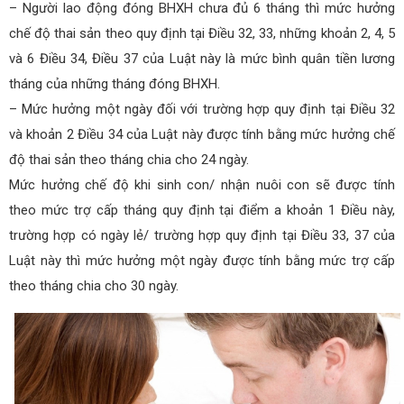
– Người lao động đóng BHXH chưa đủ 6 tháng thì mức hưởng
chế độ thai sản theo quy định tại Điều 32, 33, những khoản 2, 4, 5
và 6 Điều 34, Điều 37 của Luật này là mức bình quân tiền lương
tháng của những tháng đóng BHXH.
– Mức hưởng một ngày đối với trường hợp quy định tại Điều 32
và khoản 2 Điều 34 của Luật này được tính bằng mức hưởng chế
độ thai sản theo tháng chia cho 24 ngày.
Mức hưởng chế độ khi sinh con/ nhận nuôi con sẽ được tính
theo mức trợ cấp tháng quy định tại điểm a khoản 1 Điều này,
trường hợp có ngày lẻ/ trường hợp quy định tại Điều 33, 37 của
Luật này thì mức hưởng một ngày được tính bằng mức trợ cấp
theo tháng chia cho 30 ngày.