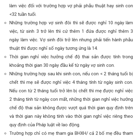
làm việc đối với trường hợp vợ phải phẫu thuật hay sinh con
<32 tuần tuổi.
Những trường hợp vợ sinh đôi thì sẽ được nghỉ 10 ngày làm
việc, từ sinh 3 trở lên thì cứ thêm 1 đứa được nghỉ thêm 3
ngày làm việc. Vợ sinh đôi trở lên nhưng phải tiến hành phẫu
thuật thì được nghỉ số ngày tương ứng là 14.
Thời gian nghỉ việc hưởng chế độ thai sản được tính trong
khoảng thời gian 30 ngày đầu kể từ ngày vợ sinh con.
Những trường hợp sau khi sinh con, nếu con < 2 tháng tuổi bị
chết thì mẹ sẽ được nghỉ việc 4 tháng tính từ ngày sinh con.
Nếu con từ 2 tháng tuổi trở lên bị chết thì mẹ được nghỉ việc
2 tháng tính từ ngày con mất, những thời gian nghỉ việc hưởng
chế độ thai sản không được vượt quá thời gian quy định trên
và thời gian này không tính vào thời gian nghỉ việc riêng theo
quy định của Pháp luật về lao động.
Trường hợp chỉ có mẹ tham gia BHXH/ cả 2 bố mẹ đều tham