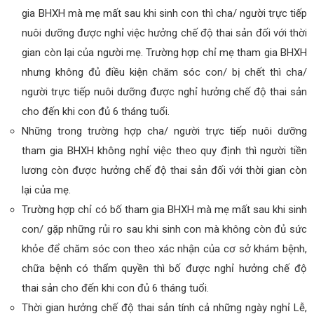
gia BHXH mà mẹ mất sau khi sinh con thì cha/ người trực tiếp
nuôi dưỡng được nghỉ việc hưởng chế độ thai sản đối với thời
gian còn lại của người mẹ. Trường hợp chỉ mẹ tham gia BHXH
nhưng không đủ điều kiện chăm sóc con/ bị chết thì cha/
người trực tiếp nuôi dưỡng được nghỉ hưởng chế độ thai sản
cho đến khi con đủ 6 tháng tuổi.
Những trong trường hợp cha/ người trực tiếp nuôi dưỡng
tham gia BHXH không nghỉ việc theo quy định thì người tiền
lương còn được hưởng chế độ thai sản đối với thời gian còn
lại của mẹ.
Trường hợp chỉ có bố tham gia BHXH mà mẹ mất sau khi sinh
con/ gặp những rủi ro sau khi sinh con mà không còn đủ sức
khỏe để chăm sóc con theo xác nhận của cơ sở khám bệnh,
chữa bệnh có thẩm quyền thì bố được nghỉ hưởng chế độ
thai sản cho đến khi con đủ 6 tháng tuổi.
Thời gian hưởng chế độ thai sản tính cả những ngày nghỉ Lễ,