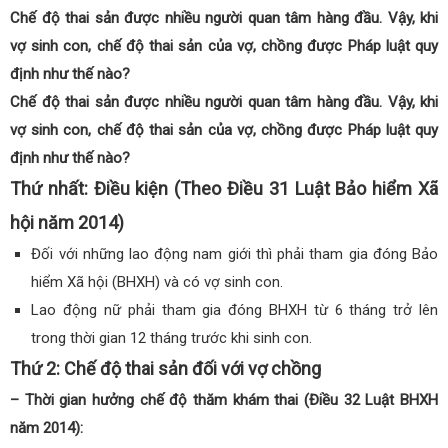
Chế độ thai sản được nhiều người quan tâm hàng đầu. Vậy, khi
vợ sinh con, chế độ thai sản của vợ, chồng được Pháp luật quy
định như thế nào?
Chế độ thai sản được nhiều người quan tâm hàng đầu. Vậy, khi
vợ sinh con, chế độ thai sản của vợ, chồng được Pháp luật quy
định như thế nào?
Thứ nhất: Điều kiện (Theo Điều 31 Luật Bảo hiểm Xã
hội năm 2014)
Đối với những lao động nam giới thì phải tham gia đóng Bảo
hiểm Xã hội (BHXH) và có vợ sinh con.
Lao động nữ phải tham gia đóng BHXH từ 6 tháng trở lên
trong thời gian 12 tháng trước khi sinh con.
Thứ 2: Chế độ thai sản đối với vợ chồng
– Thời gian hưởng chế độ thăm khám thai (Điều 32 Luật BHXH
năm 2014):