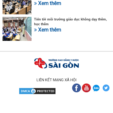
Xem thêm
Tiến tới môi trường giáo dục không dạy thêm,
học thêm
Xem thêm
LIÊN KẾT MẠNG XÃ HỘI