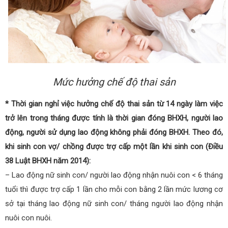
Mức hưởng chế độ thai sản
* Thời gian nghỉ việc hưởng chế độ thai sản từ 14 ngày làm việc
trở lên trong tháng được tính là thời gian đóng BHXH, người lao
động, người sử dụng lao động không phải đóng BHXH. Theo đó,
khi sinh con vợ/ chồng được trợ cấp một lần khi sinh con (Điều
38 Luật BHXH năm 2014):
– Lao động nữ sinh con/ người lao động nhận nuôi con < 6 tháng
tuổi thì được trợ cấp 1 lần cho mỗi con bằng 2 lần mức lương cơ
sở tại tháng lao động nữ sinh con/ tháng người lao động nhận
nuôi con nuôi.