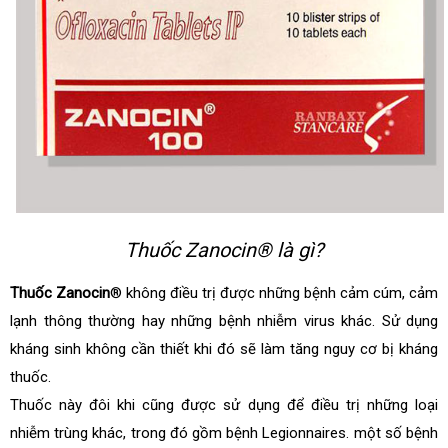
Thuốc Zanocin® là gì?
Thuốc Zanocin
® không điều trị được những bệnh cảm cúm, cảm
lạnh thông thường hay những bệnh nhiễm virus khác. Sử dụng
kháng sinh không cần thiết khi đó sẽ làm tăng nguy cơ bị kháng
thuốc.
Thuốc này đôi khi cũng được sử dụng để điều trị những loại
nhiễm trùng khác, trong đó gồm bệnh Legionnaires. một số bệnh