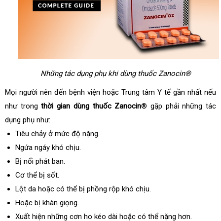
Những tác dụng phụ khi dùng thuốc Zanocin®
Mọi người nên đến bệnh viện hoặc Trung tâm Y tế gần nhất nếu
như trong
thời gian dùng thuốc Zanocin
® gặp phải những tác
dụng phụ như:
Tiêu chảy ở mức độ nặng.
Ngứa ngáy khó chịu.
Bị nổi phát ban.
Cơ thể bị sốt.
Lột da hoặc có thể bị phồng rộp khó chịu.
Hoặc bị khàn giọng.
Xuất hiện những cơn ho kéo dài hoặc có thể nặng hơn.