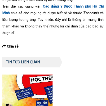
Trên đây các giảng viên
Cao đẳng Y Dược Thành phố Hồ Chí
Minh
chia sẻ cho mọi người được biết rõ về thuốc
Zanocin
® và
liều lượng tương ứng. Tuy nhiên, đây chỉ là thông tin mang tính
tham khảo và không thay thế những lời chỉ định của các bác sĩ/
dược sĩ.
Chia sẻ
TIN TỨC LIÊN QUAN