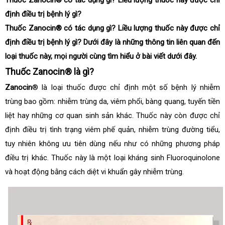
định điều trị bệnh lý gì?
Thuốc Zanocin® có tác dụng gì? Liều lượng thuốc này được chỉ
định điều trị bệnh lý gì? Dưới đây là những thông tin liên quan đến
loại thuốc này, mọi người cùng tìm hiểu ở bài viết dưới đây.
Thuốc Zanocin® là gì?
Zanocin
® là loại thuốc được chỉ định một số bệnh lý nhiễm
trùng bao gồm: nhiễm trùng da, viêm phổi, bàng quang, tuyến tiền
liệt hay những cơ quan sinh sản khác. Thuốc này còn được chỉ
định điều trị tình trạng viêm phế quản, nhiễm trùng đường tiểu,
tuy nhiên không ưu tiên dùng nếu như có những phương pháp
điều trị khác. Thuốc này là một loại kháng sinh Fluoroquinolone
và hoạt động bằng cách diệt vi khuẩn gây nhiễm trùng.