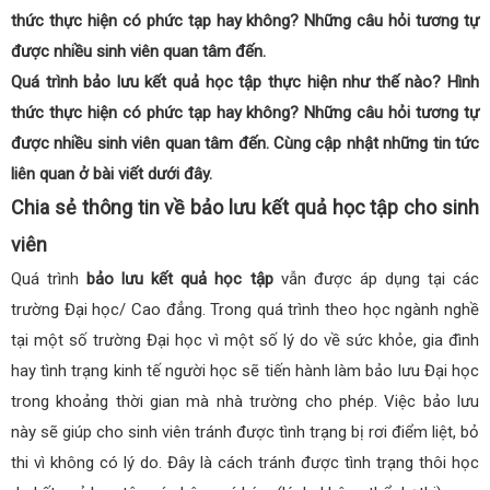
thức thực hiện có phức tạp hay không? Những câu hỏi tương tự
được nhiều sinh viên quan tâm đến.
Quá trình bảo lưu kết quả học tập thực hiện như thế nào? Hình
thức thực hiện có phức tạp hay không? Những câu hỏi tương tự
được nhiều sinh viên quan tâm đến. Cùng cập nhật những tin tức
liên quan ở bài viết dưới đây.
Chia sẻ thông tin về bảo lưu kết quả học tập cho sinh
viên
Quá trình
bảo lưu kết quả học tập
vẫn được áp dụng tại các
trường Đại học/ Cao đẳng. Trong quá trình theo học ngành nghề
tại một số trường Đại học vì một số lý do về sức khỏe, gia đình
hay tình trạng kinh tế người học sẽ tiến hành làm bảo lưu Đại học
trong khoảng thời gian mà nhà trường cho phép. Việc bảo lưu
này sẽ giúp cho sinh viên tránh được tình trạng bị rơi điểm liệt, bỏ
thi vì không có lý do. Đây là cách tránh được tình trạng thôi học