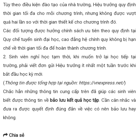
Tùy theo điều kiện đào tạo của nhà trường, Hiệu trưởng quy định
thời gian tối đa cho mỗi chương trình, nhưng không được vượt
quá hai lần so với thời gian thiết kế cho chương trình đó.
Các đối tượng được hưởng chính sách ưu tiên theo quy định tại
Quy chế tuyển sinh đại học, cao đẳng hệ chính quy không bị hạn
chế về thời gian tối đa để hoàn thành chương trình.
2. Sinh viên nghỉ học tạm thời, khi muốn trở lại học tiếp tại
trường, phải viết đơn gửi Hiệu trưởng ít nhất một tuần trước khi
bắt đầu học kỳ mới.
(
Thông tin được tổng hợp tại nguồn: https://vnexpress.net/
)
Chắc hẳn những thông tin cung cấp trên đã giúp các sinh viên
biết được thông tin về
bảo lưu kết quả học tập
. Cần cân nhắc và
đưa ra được quyết định đúng đắn về việc có nên bảo lưu hay
không.
Chia sẻ