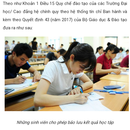
Theo như Khoản 1 Điều 15 Quy chế đào tạo của các Trường Đại
học/ Cao đẳng hệ chính quy theo hệ thống tín chỉ Ban hành và
kèm theo Quyết định 43 (năm 2017) của Bộ Giáo dục & Đào tạo
đưa ra như sau:
Những sinh viên cho phép bảo lưu kết quả học tập