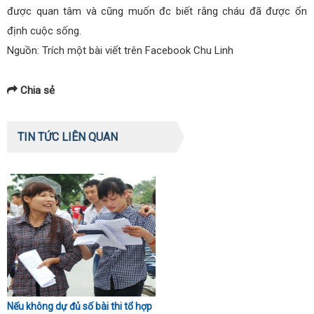
được quan tâm và cũng muốn đc biết rằng cháu đã được ổn
định cuộc sống.
Nguồn: Trích một bài viết trên Facebook Chu Linh
Chia sẻ
TIN TỨC LIÊN QUAN
Nếu không dự đủ số bài thi tổ hợp