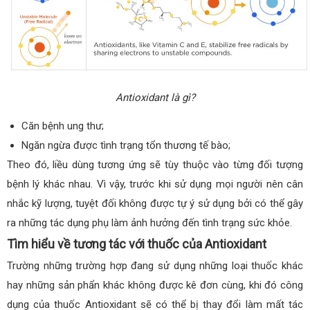
Antioxidant là gì?
Căn bệnh ung thư;
Ngăn ngừa được tình trạng tổn thương tế bào;
Theo đó, liều dùng tương ứng sẽ tùy thuộc vào từng đối tượng
bệnh lý khác nhau. Vì vậy, trước khi sử dụng mọi người nên cân
nhắc kỹ lượng, tuyệt đối không được tự ý sử dụng bởi có thể gây
ra những tác dụng phụ làm ảnh hưởng đến tình trạng sức khỏe.
Tìm hiểu về tương tác với thuốc của Antioxidant
Trường những trường hợp đang sử dụng những loại thuốc khác
hay những sản phẩn khác không được kê đơn cùng, khi đó công
dụng của thuốc Antioxidant sẽ có thể bị thay đổi làm mất tác