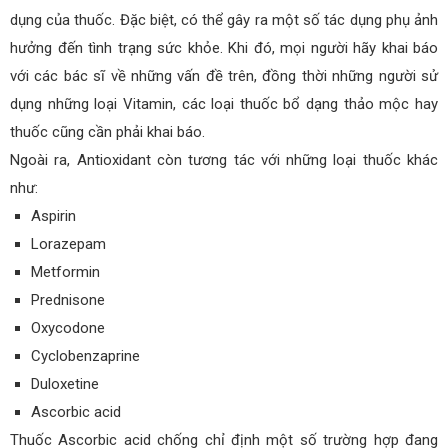
dụng của thuốc. Đặc biệt, có thể gây ra một số tác dụng phụ ảnh
hưởng đến tình trạng sức khỏe. Khi đó, mọi người hãy khai báo
với các bác sĩ về những vấn đề trên, đồng thời những người sử
dụng những loại Vitamin, các loại thuốc bổ dạng thảo mộc hay
thuốc cũng cần phải khai báo.
Ngoài ra, Antioxidant còn tương tác với những loại thuốc khác
như:
Aspirin
Lorazepam
Metformin
Prednisone
Oxycodone
Cyclobenzaprine
Duloxetine
Ascorbic acid
Thuốc Ascorbic acid chống chỉ định một số trường hợp đang