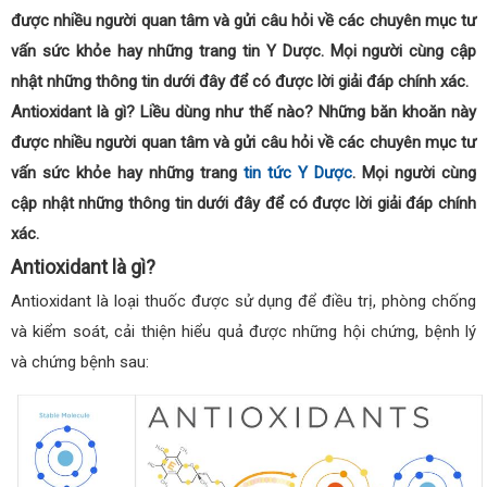
được nhiều người quan tâm và gửi câu hỏi về các chuyên mục tư
vấn sức khỏe hay những trang tin Y Dược. Mọi người cùng cập
nhật những thông tin dưới đây để có được lời giải đáp chính xác.
Antioxidant là gì? Liều dùng như thế nào? Những băn khoăn này
được nhiều người quan tâm và gửi câu hỏi về các chuyên mục tư
vấn sức khỏe hay những trang
tin tức Y Dược
. Mọi người cùng
cập nhật những thông tin dưới đây để có được lời giải đáp chính
xác.
Antioxidant là gì?
Antioxidant là loại thuốc được sử dụng để điều trị, phòng chống
và kiểm soát, cải thiện hiểu quả được những hội chứng, bệnh lý
và chứng bệnh sau: