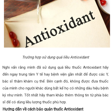
Trường hợp sử dụng quá liều Antioxidant
Nghi vấn rằng mình đã sử dụng quá liều thuốc Antioxidant hãy
đến ngay trung tâm Y tế hay bệnh viện gần nhất để được các Y,
bác sĩ thăm khám cụ thể. Bên cạnh đó, không được đưa thuốc
của mình cho người khác dùng bất kể họ có những dâu hiệu bệnh
ký như mình. Tốt nhất hãy tham khảo thêm thông tin từ phía bác
sĩ để có dùng liều lượng thuốc phù hợp.
Hướng dẫn về cách bảo quản thuốc Antioxidant