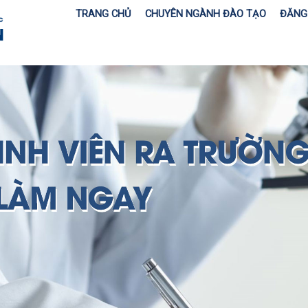
TRANG CHỦ
CHUYÊN NGÀNH ĐÀO TẠO
ĐĂNG 