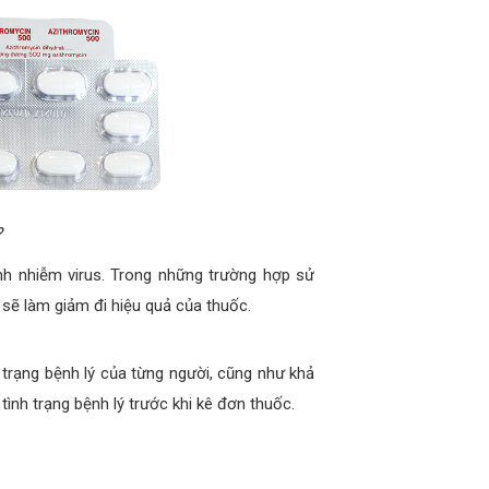
?
h nhiễm virus. Trong những trường hợp sử
 sẽ làm giảm đi hiệu quả của thuốc.
 trạng bệnh lý của từng người, cũng như khả
ình trạng bệnh lý trước khi kê đơn thuốc.