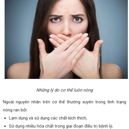
Những lý do cơ thể luôn nóng
Ngoài nguyên nhân trên cơ thể thường xuyên trong tình trạng
nóng ran bởi:
Lạm dụng và sử dụng các chất kích thích;
Sử dụng nhiều hóa chất trong giai đoạn điều trị bệnh lý;