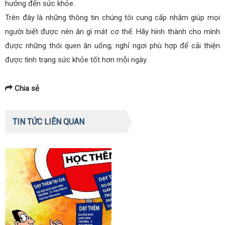
hưởng đến sức khỏe.
Trên đây là những thông tin chúng tôi cung cấp nhằm giúp mọi
người biết được nên ăn gì mát cơ thể. Hãy hình thành cho mình
được những thói quen ăn uống; nghỉ ngơi phù hợp để cải thiện
được tình trạng sức khỏe tốt hơn mỗi ngày.
Chia sẻ
TIN TỨC LIÊN QUAN