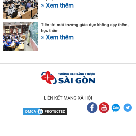
Xem thêm
Tiến tới môi trường giáo dục không dạy thêm,
học thêm
Xem thêm
LIÊN KẾT MẠNG XÃ HỘI