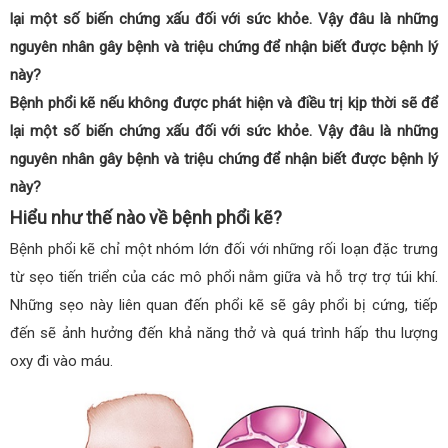
lại một số biến chứng xấu đối với sức khỏe. Vậy đâu là những
nguyên nhân gây bệnh và triệu chứng để nhận biết được bệnh lý
này?
Bệnh phổi kẽ nếu không được phát hiện và điều trị kịp thời sẽ để
lại một số biến chứng xấu đối với sức khỏe. Vậy đâu là những
nguyên nhân gây bệnh và triệu chứng để nhận biết được bệnh lý
này?
Hiểu như thế nào về bệnh phổi kẽ?
Bệnh phổi kẽ chỉ một nhóm lớn đối với những rối loạn đặc trưng
từ sẹo tiến triển của các mô phổi nằm giữa và hỗ trợ trợ túi khí.
Những sẹo này liên quan đến phổi kẽ sẽ gây phổi bị cứng, tiếp
đến sẽ ảnh hưởng đến khả năng thở và quá trình hấp thu lượng
oxy đi vào máu.