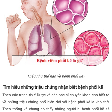
Hiểu như thế nào về bệnh phổi kẽ?
Tìm hiểu những triệu chứng nhận biết bệnh phổi kẽ
Theo các trang tin Y Dược và các bác sĩ chuyên khoa cho biết rõ
về những triệu chứng phổ biến đối với bệnh phổi kẽ là khó thở.
Theo thống kê chung có thấy những người bị bệnh phổi kẽ sẽ