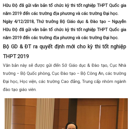
Hữu Độ đã gửi văn bản tổ chức kỳ thi tốt nghiệp THPT Quốc gia
năm 2019 đến các trường địa phương và các trường Đại học.
Ngày 4/12/2018, Thứ trưởng Bộ Giáo dục & Đào tạo – Nguyễn
Hữu Độ đã gửi văn bản tổ chức kỳ thi tốt nghiệp THPT Quốc gia
năm 2019 đến các trường địa phương và các trường Đại học.
Bộ GD & ĐT ra quyết định mới cho kỳ thi tốt nghiệp
THPT 2019
Văn bản này sẽ được gửi đến Sở Giáo dục & Đào tạo, Cục Nhà
trường – Bộ Quốc phòng, Cục Đào tạo – Bộ Công An, các trường
Đại học, Học viện, các trường Cao đẳng, Trung cấp nhóm ngành
đào tạo giáo viên.