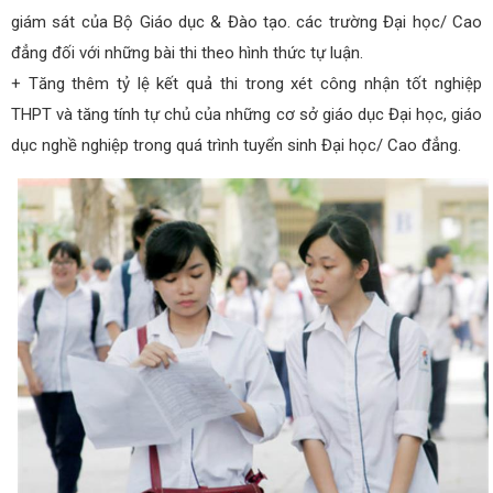
giám sát của Bộ Giáo dục & Đào tạo. các trường Đại học/ Cao
đẳng đối với những bài thi theo hình thức tự luận.
+ Tăng thêm tỷ lệ kết quả thi trong xét công nhận tốt nghiệp
THPT và tăng tính tự chủ của những cơ sở giáo dục Đại học, giáo
dục nghề nghiệp trong quá trình tuyển sinh Đại học/ Cao đẳng.