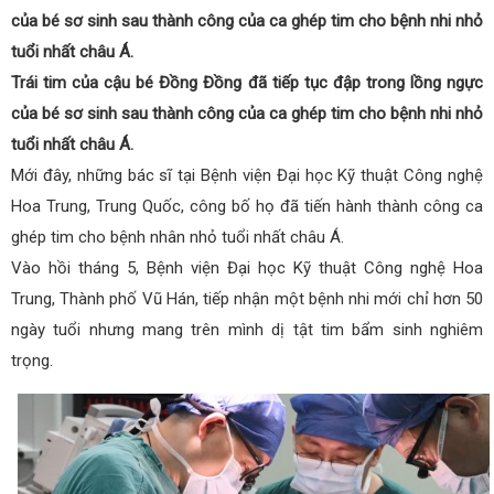
của bé sơ sinh sau thành công của ca ghép tim cho bệnh nhi nhỏ
tuổi nhất châu Á.
Trái tim của cậu bé Đồng Đồng đã tiếp tục đập trong lồng ngực
của bé sơ sinh sau thành công của ca ghép tim cho bệnh nhi nhỏ
tuổi nhất châu Á.
Mới đây, những bác sĩ tại Bệnh viện Đại học Kỹ thuật Công nghệ
Hoa Trung, Trung Quốc, công bố họ đã tiến hành thành công ca
ghép tim cho bệnh nhân nhỏ tuổi nhất châu Á.
Vào hồi tháng 5, Bệnh viện Đại học Kỹ thuật Công nghệ Hoa
Trung, Thành phố Vũ Hán, tiếp nhận một bệnh nhi mới chỉ hơn 50
ngày tuổi nhưng mang trên mình dị tật tim bẩm sinh nghiêm
trọng.