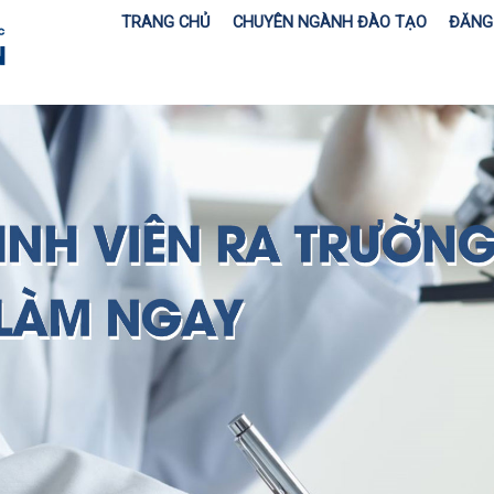
TRANG CHỦ
CHUYÊN NGÀNH ĐÀO TẠO
ĐĂNG 