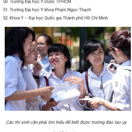
50. Trường Đại học Y Dược TP.HCM
51. Trường Đại học Y khoa Phạm Ngọc Thạch
52. Khoa Y – Đại học Quốc gia Thành phố Hồ Chí Minh
Các thí sinh cần phải tìm hiểu để biết được trường đào tạo uy