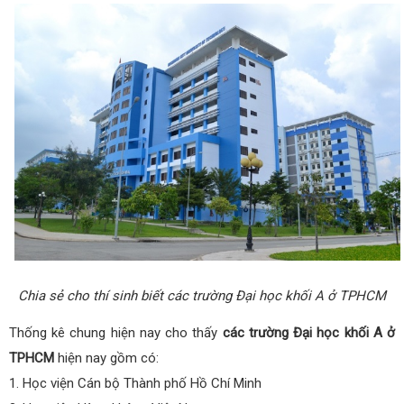
Chia sẻ cho thí sinh biết các trường Đại học khối A ở TPHCM
Thống kê chung hiện nay cho thấy
các trường Đại học khối A ở
TPHCM
hiện nay gồm có:
1. Học viện Cán bộ Thành phố Hồ Chí Minh