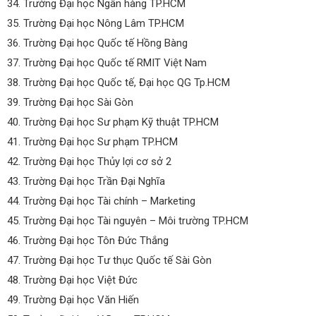
34. Trường Đại học Ngân hàng TP.HCM
35. Trường Đại học Nông Lâm TP.HCM
36. Trường Đại học Quốc tế Hồng Bàng
37. Trường Đại học Quốc tế RMIT Việt Nam
38. Trường Đại học Quốc tế, Đại học QG Tp.HCM
39. Trường Đại học Sài Gòn
40. Trường Đại học Sư phạm Kỹ thuật TP.HCM
41. Trường Đại học Sư phạm TP.HCM
42. Trường Đại học Thủy lợi cơ sở 2
43. Trường Đại học Trần Đại Nghĩa
44. Trường Đại học Tài chính – Marketing
45. Trường Đại học Tài nguyên – Môi trường TP.HCM
46. Trường Đại học Tôn Đức Thắng
47. Trường Đại học Tư thục Quốc tế Sài Gòn
48. Trường Đại học Việt Đức
49. Trường Đại học Văn Hiến