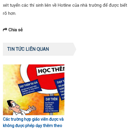
xét tuyển các thí sinh liên về Hotline của nhà trường để được biết
rõ hơn.
Chia sẻ
TIN TỨC LIÊN QUAN
Các trường hợp giáo viên được và
không được phép dạy thêm theo