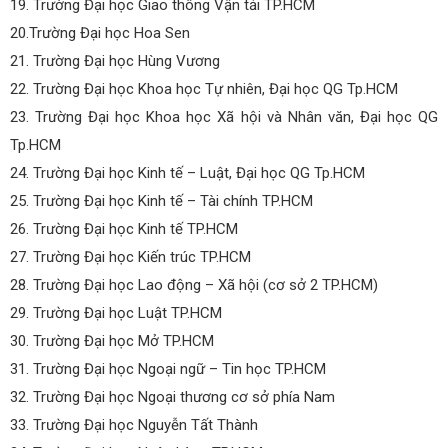
19. Trường Đại học Giao thông Vận tải TP.HCM
20.Trường Đại học Hoa Sen
21. Trường Đại học Hùng Vương
22. Trường Đại học Khoa học Tự nhiên, Đại học QG Tp.HCM
23. Trường Đại học Khoa học Xã hội và Nhân văn, Đại học QG
Tp.HCM
24. Trường Đại học Kinh tế – Luật, Đại học QG Tp.HCM
25. Trường Đại học Kinh tế – Tài chính TP.HCM
26. Trường Đại học Kinh tế TP.HCM
27. Trường Đại học Kiến trúc TP.HCM
28. Trường Đại học Lao động – Xã hội (cơ sở 2 TP.HCM)
29. Trường Đại học Luật TP.HCM
30. Trường Đại học Mở TP.HCM
31. Trường Đại học Ngoại ngữ – Tin học TP.HCM
32. Trường Đại học Ngoại thương cơ sở phía Nam
33. Trường Đại học Nguyễn Tất Thành