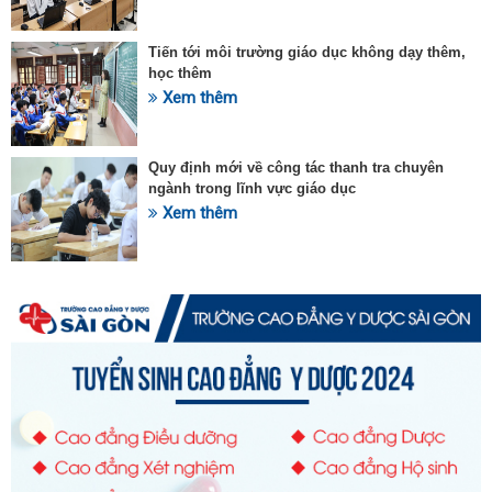
Tiến tới môi trường giáo dục không dạy thêm,
học thêm
Xem thêm
Quy định mới về công tác thanh tra chuyên
ngành trong lĩnh vực giáo dục
Xem thêm