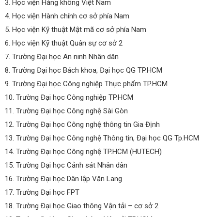
3. Học viện Hàng không Việt Nam
4. Học viện Hành chính cơ sở phía Nam
5. Học viện Kỹ thuật Mật mã cơ sở phía Nam
6. Học viện Kỹ thuật Quân sự cơ sở 2
7. Trường Đại học An ninh Nhân dân
8. Trường Đại học Bách khoa, Đại học QG TP.HCM
9. Trường Đại học Công nghiệp Thực phẩm TP.HCM
10. Trường Đại học Công nghiệp TP.HCM
11. Trường Đại học Công nghệ Sài Gòn
12. Trường Đại học Công nghệ thông tin Gia Định
13. Trường Đại học Công nghệ Thông tin, Đại học QG Tp.HCM
14. Trường Đại học Công nghệ TP.HCM (HUTECH)
15. Trường Đại học Cảnh sát Nhân dân
16. Trường Đại học Dân lập Văn Lang
17. Trường Đại học FPT
18. Trường Đại học Giao thông Vận tải – cơ sở 2