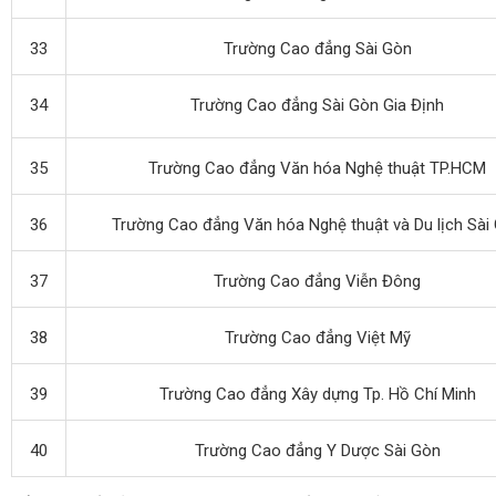
33
Trường Cao đẳng Sài Gòn
34
Trường Cao đẳng Sài Gòn Gia Định
35
Trường Cao đẳng Văn hóa Nghệ thuật TP.HCM
36
Trường Cao đẳng Văn hóa Nghệ thuật và Du lịch Sài
37
Trường Cao đẳng Viễn Đông
38
Trường Cao đẳng Việt Mỹ
39
Trường Cao đẳng Xây dựng Tp. Hồ Chí Minh
40
Trường Cao đẳng Y Dược Sài Gòn