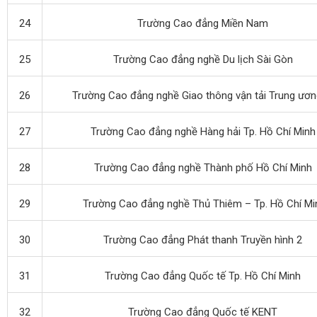
24
Trường Cao đẳng Miền Nam
25
Trường Cao đẳng nghề Du lịch Sài Gòn
26
Trường Cao đẳng nghề Giao thông vận tải Trung ương
27
Trường Cao đẳng nghề Hàng hải Tp. Hồ Chí Minh
28
Trường Cao đẳng nghề Thành phố Hồ Chí Minh
29
Trường Cao đẳng nghề Thủ Thiêm – Tp. Hồ Chí Mi
30
Trường Cao đẳng Phát thanh Truyền hình 2
31
Trường Cao đẳng Quốc tế Tp. Hồ Chí Minh
32
Trường Cao đẳng Quốc tế KENT