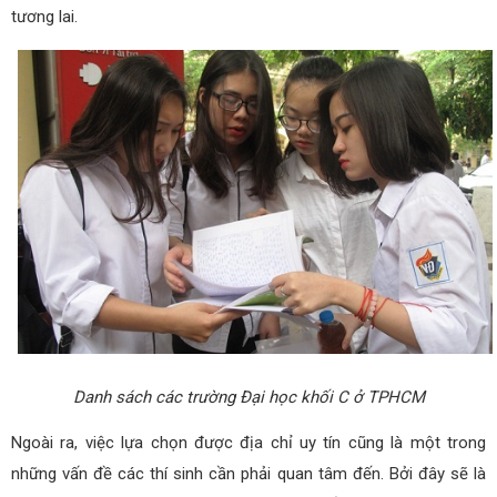
tương lai.
Danh sách các trường Đại học khối C ở TPHCM
Ngoài ra, việc lựa chọn được địa chỉ uy tín cũng là một trong
những vấn đề các thí sinh cần phải quan tâm đến. Bởi đây sẽ là