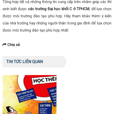
Tổng hợp tất cả những thông tin cung cấp trên nhằm giúp các thí
sinh biết được
các trường Đại học khối C ở TPHCM
, để lựa chọn
được môi trường đào tạo phù hợp. Hãy tham khảo thêm ý kiến
của nhà trường hay những người thân trong gia đình để lựa chọn
được môi trường đào tạo phù hợp nhất.
Chia sẻ
TIN TỨC LIÊN QUAN