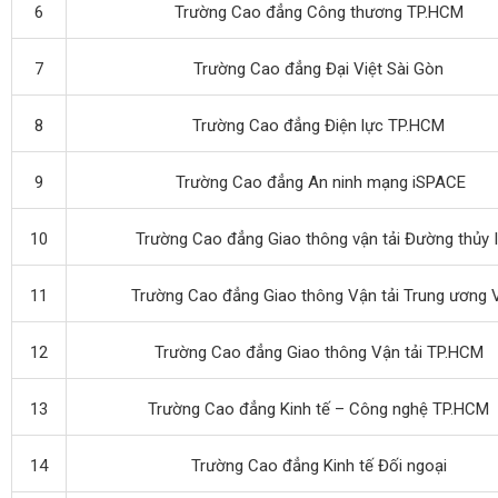
6
Trường Cao đẳng Công thương TP.HCM
7
Trường Cao đẳng Đại Việt Sài Gòn
8
Trường Cao đẳng Điện lực TP.HCM
9
Trường Cao đẳng An ninh mạng iSPACE
10
Trường Cao đẳng Giao thông vận tải Đường thủy I
11
Trường Cao đẳng Giao thông Vận tải Trung ương 
12
Trường Cao đẳng Giao thông Vận tải TP.HCM
13
Trường Cao đẳng Kinh tế – Công nghệ TP.HCM
14
Trường Cao đẳng Kinh tế Đối ngoại