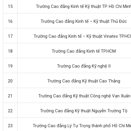
15
Trường Cao đẳng Kinh tế Kỹ thuật TP. Hồ Chí Min
16
Trường Cao đẳng Kinh tế – Kỹ thuật Thủ Đức
17
Trường Cao đẳng Kinh tế – Kỹ thuật Vinatex TP.H
18
Trường Cao đẳng Kinh tế TP.HCM
19
Trường Cao đẳng Kỹ nghệ II
20
Trường Cao đẳng Kỹ thuật Cao Thắng
21
Trường Cao đẳng Kỹ thuật Công nghệ Vạn Xuân
22
Trường Cao đẳng Kỹ thuật Nguyễn Trường Tộ
23
Trường Cao đẳng Lý Tự Trọng thành phố Hồ Chí Mi