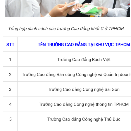
Tổng hợp danh sách các trường Cao đẳng khối C ở TPHCM
STT
TÊN TRƯỜNG CAO ĐẲNG TẠI KHU VỰC TP.HCM
1
Trường Cao đẳng Bách Việt
2
Trường Cao đẳng Bán công Công nghệ và Quản trị doanh
3
Trường Cao đẳng Công nghệ Sài Gòn
4
Trường Cao đẳng Công nghệ thông tin TP.HCM
5
Trường Cao đẳng Công nghệ Thủ Đức