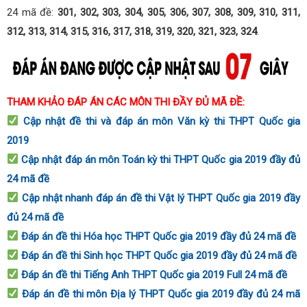
24 mã đề:
301, 302, 303, 304, 305, 306, 307, 308, 309, 310, 311,
312, 313, 314, 315, 316, 317, 318, 319, 320, 321, 323, 324
.
THAM KHẢO ĐÁP ÁN CÁC MÔN THI ĐẦY ĐỦ MÃ ĐỀ:
Cập nhật đề thi và đáp án môn Văn kỳ thi THPT Quốc gia
2019
Cập nhật đáp án môn Toán kỳ thi THPT Quốc gia 2019 đầy đủ
24 mã đề
Cập nhật nhanh đáp án đề thi Vật lý THPT Quốc gia 2019 đầy
đủ 24 mã đề
Đáp án đề thi Hóa học THPT Quốc gia 2019 đầy đủ 24 mã đề
Đáp án đề thi Sinh học THPT Quốc gia 2019 đầy đủ 24 mã đề
Đáp án đề thi Tiếng Anh THPT Quốc gia 2019 Full 24 mã đề
Đáp án đề thi môn Địa lý THPT Quốc gia 2019 đầy đủ 24 mã