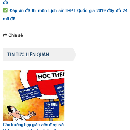
đề
Đáp án đề thi môn Lịch sử THPT Quốc gia 2019 đầy đủ 24
mã đề
Chia sẻ
TIN TỨC LIÊN QUAN
Các trường hợp giáo viên được và