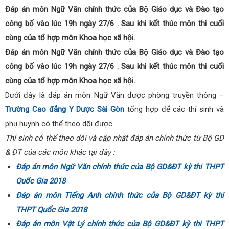
Đáp án môn Ngữ Văn chính thức của Bộ Giáo dục và Đào tạo
công bố vào lúc 19h ngày 27/6 . Sau khi kết thúc môn thi cuối
cùng của tổ hợp môn Khoa học xã hội.
Đáp án môn Ngữ Văn chính thức của Bộ Giáo dục và Đào tạo
công bố vào lúc 19h ngày 27/6 . Sau khi kết thúc môn thi cuối
cùng của tổ hợp môn Khoa học xã hội.
Dưới đây là đáp án môn Ngữ Văn được phòng truyền thông –
Trường Cao đẳng Y Dược Sài Gòn
tổng hợp để các thí sinh và
phụ huynh có thể theo dõi được.
Thí sinh có thể theo dõi và cập nhật đáp án chính thức từ Bộ GD
& ĐT của các môn khác tại đây :
Đáp án môn Ngữ Văn chính thức của Bộ GD&ĐT kỳ thi THPT
Quốc Gia 2018
Đáp án môn Tiếng Anh chính thức của Bộ GD&ĐT kỳ thi
THPT Quốc Gia 2018
Đáp án môn Vật Lý chính thức của Bộ GD&ĐT kỳ thi THPT