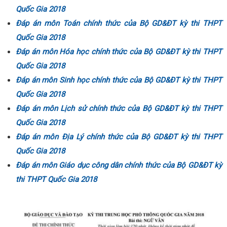
Quốc Gia 2018
Đáp án môn Toán chính thức của Bộ GD&ĐT kỳ thi THPT
Quốc Gia 2018
Đáp án môn Hóa học chính thức của Bộ GD&ĐT kỳ thi THPT
Quốc Gia 2018
Đáp án môn Sinh học chính thức của Bộ GD&ĐT kỳ thi THPT
Quốc Gia 2018
Đáp án môn Lịch sử chính thức của Bộ GD&ĐT kỳ thi THPT
Quốc Gia 2018
Đáp án môn Địa Lý chính thức của Bộ GD&ĐT kỳ thi THPT
Quốc Gia 2018
Đáp án môn Giáo dục công dân chính thức của Bộ GD&ĐT kỳ
thi THPT Quốc Gia 2018