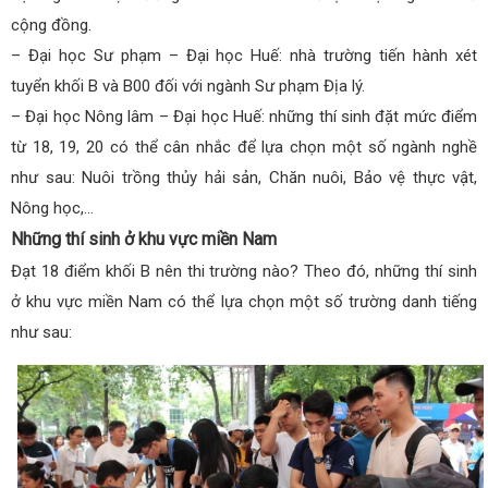
cộng đồng.
– Đại học Sư phạm – Đại học Huế: nhà trường tiến hành xét
tuyển khối B và B00 đối với ngành Sư phạm Địa lý.
– Đại học Nông lâm – Đại học Huế: những thí sinh đặt mức điểm
từ 18, 19, 20 có thể cân nhắc để lựa chọn một số ngành nghề
như sau: Nuôi trồng thủy hải sản, Chăn nuôi, Bảo vệ thực vật,
Nông học,…
Những thí sinh ở khu vực miền Nam
Đạt 18 điểm khối B nên thi trường nào? Theo đó, những thí sinh
ở khu vực miền Nam có thể lựa chọn một số trường danh tiếng
như sau: