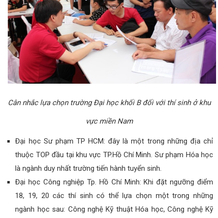
Cân nhắc lựa chọn trường Đại học khối B đối với thí sinh ở khu
vực miền Nam
Đại học Sư phạm TP HCM: đây là một trong những địa chỉ
thuộc TOP đầu tại khu vực TP.Hồ Chí Minh. Sư phạm Hóa học
là ngành duy nhất trường tiến hành tuyển sinh.
Đại học Công nghiệp Tp. Hồ Chí Minh: Khi đặt ngưỡng điểm
18, 19, 20 các thí sinh có thể lựa chọn một trong những
ngành học sau: Công nghệ Kỹ thuật Hóa học, Công nghệ Kỹ