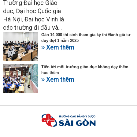
Trường Đại học Giáo
nhiên
dục, Đại học Quốc gia
Hà Nội, Đại học Vinh là
các trường đi đầu và...
Gần 14.000 thí sinh tham gia kỳ thi Đánh giá tư
duy đợt 1 năm 2025
Xem thêm
Tiến tới môi trường giáo dục không dạy thêm,
học thêm
Xem thêm