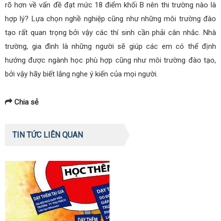
rõ hơn về vấn đề đạt mức 18 điểm khối B nên thi trường nào là
hợp lý? Lựa chọn nghề nghiệp cũng như những môi trường đào
tạo rất quan trọng bởi vậy các thí sinh cần phải cân nhắc. Nhà
trường, gia đình là những người sẽ giúp các em có thể định
hướng được ngành học phù hợp cũng như môi trường đào tạo,
bởi vậy hãy biết lắng nghe ý kiến của mọi người.
Chia sẻ
TIN TỨC LIÊN QUAN