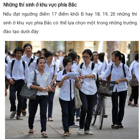
Những thí sinh ở khu vực phía Bắc
Nếu đạt ngưỡng điểm 17 điểm khối B hay 18; 19; 20 những thí
sinh ở khu vực phía Bắc có thể lựa chọn một trong những trường
đào tạo dưới đây: