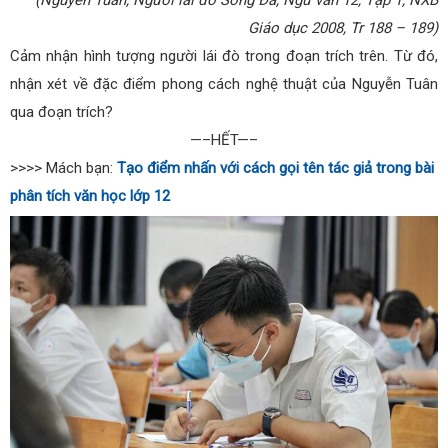
Giáo dục 2008, Tr 188 – 189)
Cảm nhận hình tượng người lái đò trong đoạn trích trên. Từ đó,
nhận xét về đặc điểm phong cách nghệ thuật của Nguyễn Tuân
qua đoạn trích?
—–HẾT—–
>>>> Mách bạn:
Tạo điểm nhấn với cách gọi tên tác giả trong bài
phân tích văn học lớp 12