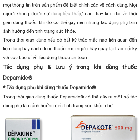
mọi thông tin trên sản phẩm để biết chính xác về cách dùng. Mọi
người không được sử dụng liều thấp/ cao, hay kéo dài về thời
gian dùng thuốc, khi đó có thể gây nên những tác dụng phụ làm
ảnh hưởng đến tình trạng sức khỏe.
Trong thời gian dùng nếu có bất kỳ thắc mắc nào liên quan đến
liều dùng hay cách dùng thuốc, mọi người hãy quay lại trao đổi kỹ
với các bác sĩ về liều dùng thuốc an toàn.
Tác dụng phụ & Lưu ý trong khi dùng thuốc
Depamide®
* Tác dụng phụ khi dùng thuốc Depamide®
Trong thời gian dùng thuốc Depamide® có thể gây ra một số tác
dụng phụ làm ảnh hưởng đến tình trạng sức khỏe như: