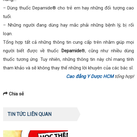
– Dùng thuốc Depamide® cho trẻ em hay những đối tượng cao
tuổi.
– Những người đang dùng hay mắc phải những bệnh lý, bị rối
loạn.
Tổng hợp tất cả những thông tin cung cấp trên nhằm giúp mọi
người biết được về thuốc
Depamide
®, cũng như nhiều dùng
thuốc tương ứng. Tuy nhiên, những thông tin này chỉ mang tính
tham khảo và sẽ không thay thế những lời khuyên của các bác sĩ.
Cao đẳng Y Dược HCM
tổng hợp!
Chia sẻ
TIN TỨC LIÊN QUAN