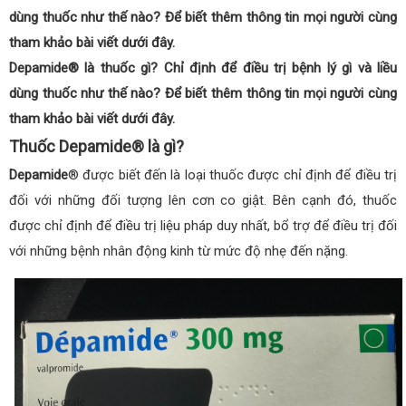
dùng thuốc như thế nào? Để biết thêm thông tin mọi người cùng
tham khảo bài viết dưới đây.
Depamide® là thuốc gì? Chỉ định để điều trị bệnh lý gì và liều
dùng thuốc như thế nào? Để biết thêm thông tin mọi người cùng
tham khảo bài viết dưới đây.
Thuốc Depamide® là gì?
Depamide
® được biết đến là loại thuốc được chỉ định để điều trị
đối với những đối tượng lên cơn co giật. Bên cạnh đó, thuốc
được chỉ định để điều trị liệu pháp duy nhất, bổ trợ để điều trị đối
với những bệnh nhân động kinh từ mức độ nhẹ đến nặng.