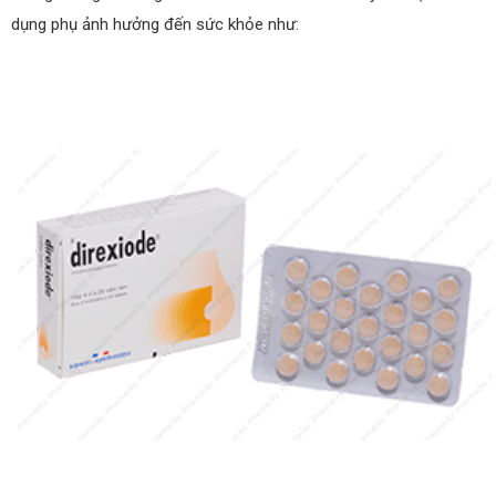
dụng phụ ảnh hưởng đến sức khỏe như: