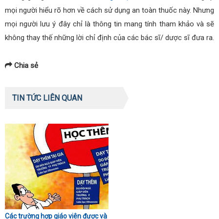
mọi người hiểu rõ hơn về cách sử dụng an toàn thuốc này. Nhưng
mọi người lưu ý đây chỉ là thông tin mang tính tham khảo và sẽ
không thay thế những lời chỉ định của các bác sĩ/ dược sĩ đưa ra.
Chia sẻ
TIN TỨC LIÊN QUAN
Các trường hợp giáo viên được và