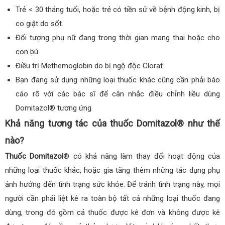
Trẻ < 30 tháng tuổi, hoặc trẻ có tiền sử về bệnh động kinh, bị
co giật do sốt.
Đối tượng phụ nữ đang trong thời gian mang thai hoặc cho
con bú.
Điều trị Methemoglobin do bị ngộ độc Clorat.
Bạn đang sử dụng những loại thuốc khác cũng cần phải báo
cáo rõ với các bác sĩ để cân nhắc điều chỉnh liều dùng
Domitazol® tương ứng.
Khả năng tương tác của thuốc Domitazol® như thế
nào?
Thuốc Domitazol
® có khả năng làm thay đổi hoạt động của
những loại thuốc khác, hoặc gia tăng thêm những tác dụng phụ
ảnh hưởng đến tình trạng sức khỏe. Để tránh tình trạng này, mọi
người cần phải liệt kê ra toàn bộ tất cả những loại thuốc đang
dùng, trong đó gồm cả thuốc được kê đơn và không được kê