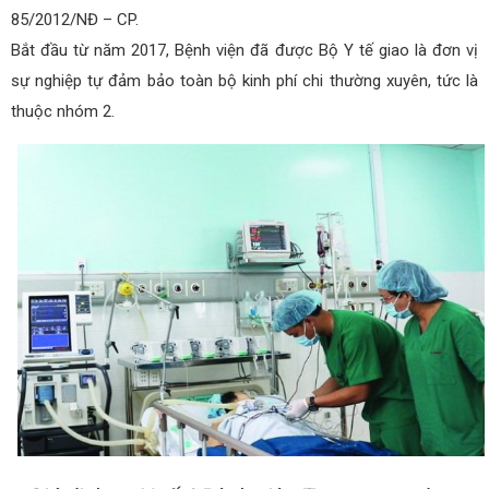
85/2012/NĐ – CP.
Bắt đầu từ năm 2017, Bệnh viện đã được Bộ Y tế giao là đơn vị
sự nghiệp tự đảm bảo toàn bộ kinh phí chi thường xuyên, tức là
thuộc nhóm 2.