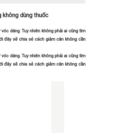
g không dùng thuốc
 vóc dáng. Tuy nhiên không phải ai cũng tìm
ới đây sẽ chia sẻ cách giảm cân không cần
 vóc dáng. Tuy nhiên không phải ai cũng tìm
ới đây sẽ chia sẻ cách giảm cân không cần