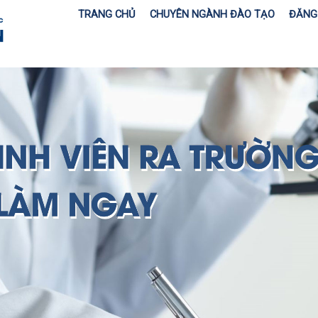
TRANG CHỦ
CHUYÊN NGÀNH ĐÀO TẠO
ĐĂNG 