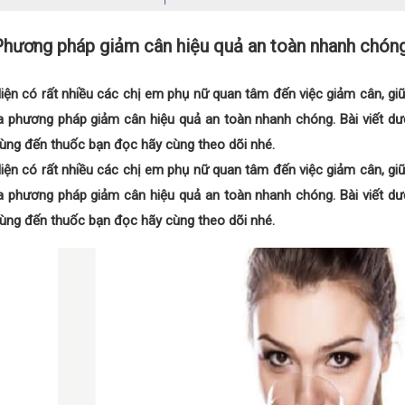
Phương pháp giảm cân hiệu quả an toàn nhanh chón
iện có rất nhiều các chị em phụ nữ quan tâm đến việc giảm cân, giữ
a phương pháp giảm cân hiệu quả an toàn nhanh chóng. Bài viết dư
ùng đến thuốc bạn đọc hãy cùng theo dõi nhé.
iện có rất nhiều các chị em phụ nữ quan tâm đến việc giảm cân, giữ
a phương pháp giảm cân hiệu quả an toàn nhanh chóng. Bài viết dư
ùng đến thuốc bạn đọc hãy cùng theo dõi nhé.