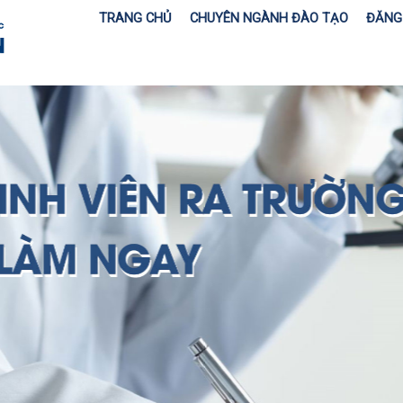
TRANG CHỦ
CHUYÊN NGÀNH ĐÀO TẠO
ĐĂNG 