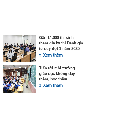
Gần 14.000 thí sinh
tham gia kỳ thi Đánh giá
tư duy đợt 1 năm 2025
Xem thêm
Tiến tới môi trường
giáo dục không dạy
thêm, học thêm
Xem thêm