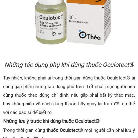
Những tác dụng phụ khi dùng thuốc Oculotect®
Tuy nhiên, không phải ai trong thời gian dùng thuốc Oculotect® ai
cũng gặp phải những tác dụng phụ trên. Tốt nhất mọi người nên
dùng thuốc theo đúng chỉ định, nếu gặp phải bất kỳ thắc mắc,
hay không hiểu về cách dùng thuốc hãy quay lại trao đổi cụ thể
với các bác sĩ để biết rõ.
Những lưu ý trước khi dùng thuốc Oculotect®
Trong thời gian dùng
thuốc Oculotect
® mọi người cần phải lưu ý