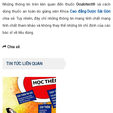
Những thông tin trên liên quan đến thuốc
Oculotect
® và cách
dùng thuốc an toàn do giảng viên Khoa
Cao đẳng Dược Sài Gòn
chia sẻ. Tuy nhiên, đây chỉ những thông tin mang tính chất mang
tính chất tham khảo và không thay thế những lời chỉ định của các
bác sĩ về liều dùng.
Chia sẻ
TIN TỨC LIÊN QUAN