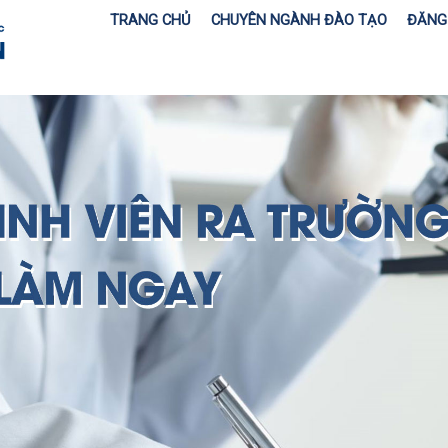
TRANG CHỦ
CHUYÊN NGÀNH ĐÀO TẠO
ĐĂNG 