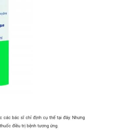
các bác sĩ chỉ định cụ thể tại đây. Nhưng
thuốc điều trị bệnh tương ứng.