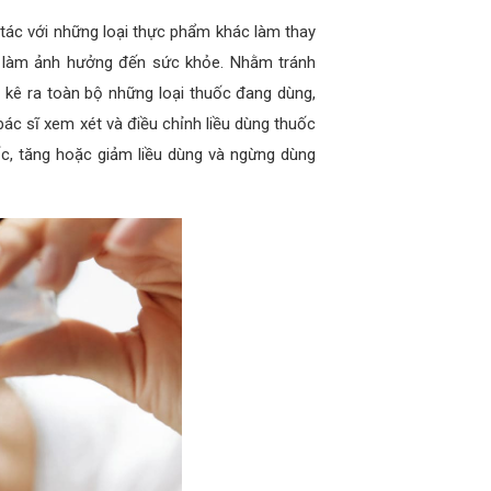
tác với những loại thực phẩm khác làm thay
ụ làm ảnh hưởng đến sức khỏe. Nhằm tránh
t kê ra toàn bộ những loại thuốc đang dùng,
 sĩ xem xét và điều chỉnh liều dùng thuốc
c, tăng hoặc giảm liều dùng và ngừng dùng