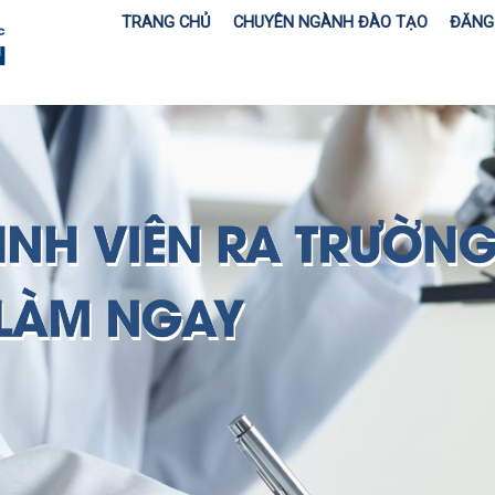
TRANG CHỦ
CHUYÊN NGÀNH ĐÀO TẠO
ĐĂNG 