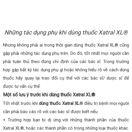
Những tác dụng phụ khi dùng thuốc Xatral XL®
Nhưng không phải ai trong thời gian dùng thuốc Xatral XL® cũng
gặp phải những tác dụng phụ trên. Do đó, tốt nhất mọi người cần
phải tuân thủ theo đúng chỉ định của các bác sĩ. Trong trường
hợp gặp bất kỳ tác dụng phụ gì hoặc không hiểu rõ về cách dùng
thuốc hãy quay lại trao đổi cụ thể với các bác sĩ/ dược sĩ để
được tư vấn cụ thể.
Một số lưu ý trước khi dùng thuốc Xatral XL®
Tốt nhất trước khi
dùng thuốc Xatral XL
® điều trị bệnh mọi người
cần phải báo cáo rõ với các bác sĩ được biết nếu:
+ Trường hợp bạn bị dị ứng với những thành phần của thuốc
Xatral XL®, hoặc các thành phần có trong những loại thuốc khác.