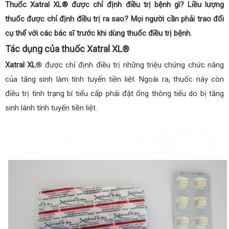
Thuốc Xatral XL® được chỉ định điều trị bệnh gì? Liều lượng
thuốc được chỉ định điều trị ra sao? Mọi người cần phải trao đổi
cụ thể với các bác sĩ trước khi dùng thuốc điều trị bệnh.
Tác dụng của thuốc Xatral XL®
Xatral XL
® được chỉ định điều trị những triệu chứng chức năng
của tăng sinh làm tính tuyến tiền liệt. Ngoài ra, thuốc này còn
điều trị tình trạng bí tiểu cấp phải đặt ống thông tiểu do bị tăng
sinh lành tính tuyến tiền liệt.