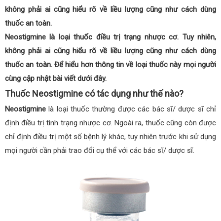
không phải ai cũng hiểu rõ về liều lượng cũng như cách dùng
thuốc an toàn.
Neostigmine là loại thuốc điều trị trạng nhược cơ. Tuy nhiên,
không phải ai cũng hiểu rõ về liều lượng cũng như cách dùng
thuốc an toàn. Để hiểu hơn thông tin về loại thuốc này mọi người
cùng cập nhật bài viết dưới đây.
Thuốc Neostigmine có tác dụng như thế nào?
Neostigmine
là loại thuốc thường được các bác sĩ/ dược sĩ chỉ
định điều trị tình trạng nhược cơ. Ngoài ra, thuốc cũng còn được
chỉ định điều trị một số bệnh lý khác, tuy nhiên trước khi sử dụng
mọi người cần phải trao đổi cụ thể với các bác sĩ/ dược sĩ.