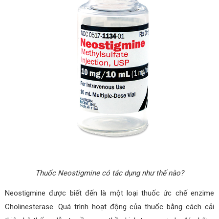
Thuốc Neostigmine có tác dụng như thế nào?
Neostigmine được biết đến là một loại thuốc ức chế enzime
Cholinesterase. Quá trình hoạt động của thuốc bằng cách cải