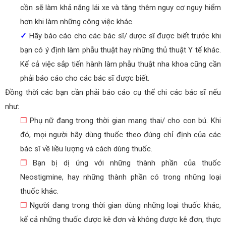
cồn sẽ làm khả năng lái xe và tăng thêm nguy cơ nguy hiểm
hơn khi làm những công việc khác.
✓
Hãy báo cáo cho các bác sĩ/ dược sĩ được biết trước khi
bạn có ý định làm phẫu thuật hay những thủ thuật Y tế khác.
Kể cả việc sắp tiến hành làm phẫu thuật nha khoa cũng cần
phải báo cáo cho các bác sĩ được biết.
Đồng thời các bạn cần phải báo cáo cụ thể chi các bác sĩ nếu
như:
❒
Phụ nữ đang trong thời gian mang thai/ cho con bú. Khi
đó, mọi người hãy dùng thuốc theo đúng chỉ định của các
bác sĩ về liều lượng và cách dùng thuốc.
❒
Bạn bị dị ứng với những thành phần của thuốc
Neostigmine, hay những thành phần có trong những loại
thuốc khác.
❒
Người đang trong thời gian dùng những loại thuốc khác,
kể cả những thuốc được kê đơn và không được kê đơn, thực