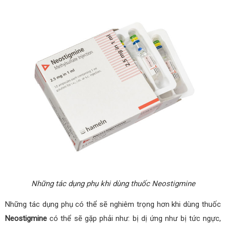
Những tác dụng phụ khi dùng thuốc Neostigmine
Những tác dụng phụ có thể sẽ nghiêm trọng hơn khi dùng thuốc
Neostigmine
có thể sẽ gặp phải như: bị dị ứng như bị tức ngực,