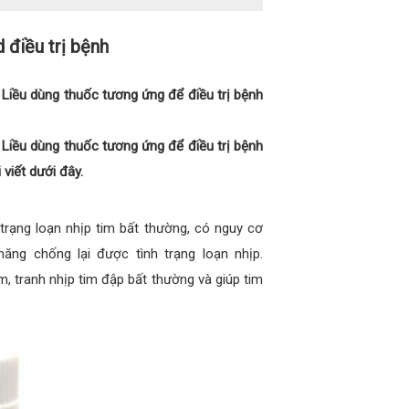
 điều trị bệnh
ì? Liều dùng thuốc tương ứng để điều trị bệnh
ì? Liều dùng thuốc tương ứng để điều trị bệnh
viết dưới đây.
 trạng loạn nhịp tim bất thường, có nguy cơ
ăng chống lại được tình trạng loạn nhịp.
, tranh nhịp tim đập bất thường và giúp tim