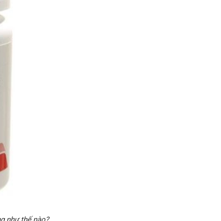
ng như thế nào?