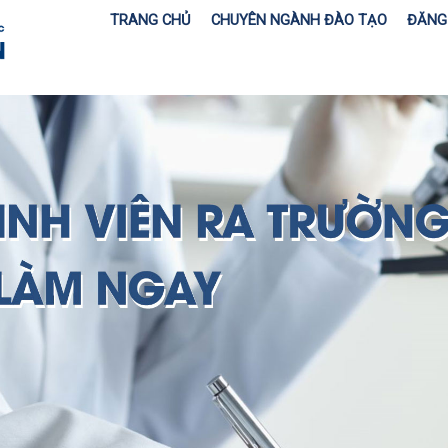
TRANG CHỦ
CHUYÊN NGÀNH ĐÀO TẠO
ĐĂNG 