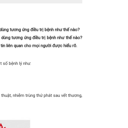
u dùng tương ứng điều trị bệnh như thế nào?
ều dùng tương ứng điều trị bệnh như thế nào?
tin liên quan cho mọi người được hiểu rõ.
t số bệnh lý như:
.
thuật, nhiễm trùng thứ phát sau vết thương,