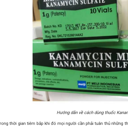
Hướng dẫn về cách dùng thuốc Kana
rong thời gian tiêm bắp khi đó mọi người cần phải tuân thủ những t