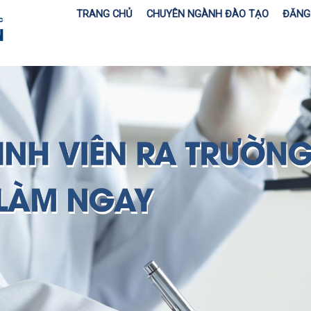
TRANG CHỦ
CHUYÊN NGÀNH ĐÀO TẠO
ĐĂNG 