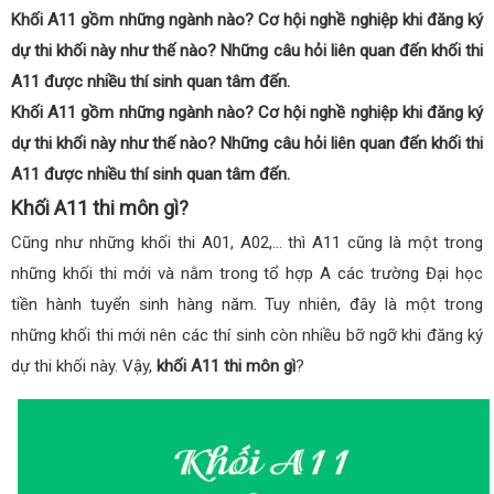
Khối A11 gồm những ngành nào? Cơ hội nghề nghiệp khi đăng ký
dự thi khối này như thế nào? Những câu hỏi liên quan đến khối thi
A11 được nhiều thí sinh quan tâm đến.
Khối A11 gồm những ngành nào? Cơ hội nghề nghiệp khi đăng ký
dự thi khối này như thế nào? Những câu hỏi liên quan đến khối thi
A11 được nhiều thí sinh quan tâm đến.
Khối A11 thi môn gì?
Cũng như những khối thi A01, A02,… thì A11 cũng là một trong
những khối thi mới và nằm trong tổ hợp A các trường Đại học
tiền hành tuyển sinh hàng năm. Tuy nhiên, đây là một trong
những khối thi mới nên các thí sinh còn nhiều bỡ ngỡ khi đăng ký
dự thi khối này. Vậy,
khối A11 thi môn gì
?