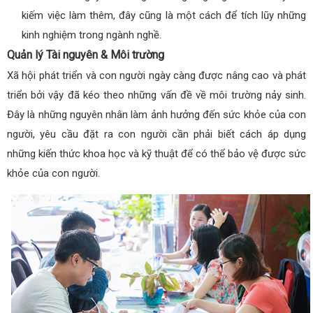
kiếm việc làm thêm, đây cũng là một cách để tích lũy những
kinh nghiệm trong ngành nghề.
Quản lý Tài nguyên & Môi trường
Xã hội phát triển và con người ngày càng được nâng cao và phát
triển bởi vậy đã kéo theo những vấn đề về môi trường nảy sinh.
Đây là những nguyên nhân làm ảnh hưởng đến sức khỏe của con
người, yêu cầu đặt ra con người cần phải biết cách áp dụng
những kiến thức khoa học và kỹ thuật để có thể bảo vệ được sức
khỏe của con người.