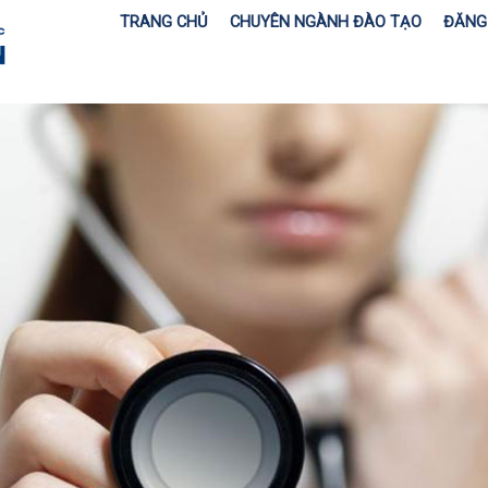
TRANG CHỦ
CHUYÊN NGÀNH ĐÀO TẠO
ĐĂNG 