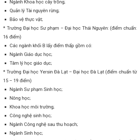
Ngành Khoa học cây trồng;
Quản lý Tài nguyên rừng;
Bảo vệ thực vật;
* Trường Đại học Sư phạm – Đại học Thái Nguyên: (điểm chuẩn:
16 điểm)
Các ngành khối B lấy điểm thấp gồm có:
Ngành Giáo dục học;
Tâm lý học giáo dục;
* Trường Đại học Yersin Đà Lạt – Đại học Đà Lạt (điểm chuẩn từ
15 – 19 điểm)
Ngành Sư phạm Sinh học;
Nông học;
Khoa học môi trường;
Công nghệ sinh học;
Ngành Công nghệ sau thu hoạch;
Ngành Sinh học;