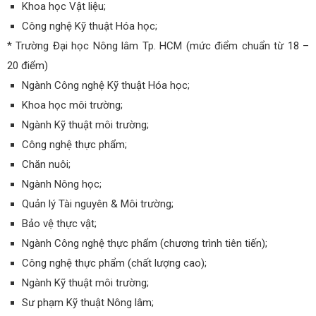
Khoa học Vật liệu;
Công nghệ Kỹ thuật Hóa học;
* Trường Đại học Nông lâm Tp. HCM (mức điểm chuẩn từ 18 –
20 điểm)
Ngành Công nghệ Kỹ thuật Hóa học;
Khoa học môi trường;
Ngành Kỹ thuật môi trường;
Công nghệ thực phẩm;
Chăn nuôi;
Ngành Nông học;
Quản lý Tài nguyên & Môi trường;
Bảo vệ thực vật;
Ngành Công nghệ thực phẩm (chương trình tiên tiến);
Công nghệ thực phẩm (chất lượng cao);
Ngành Kỹ thuật môi trường;
Sư phạm Kỹ thuật Nông lâm;