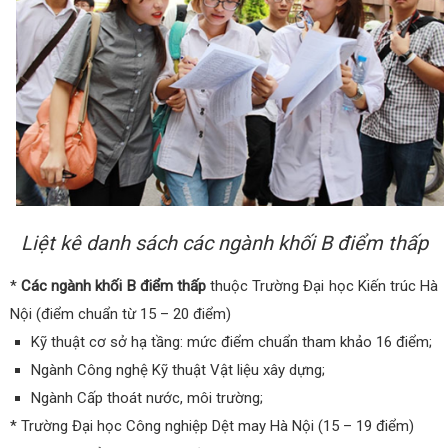
Liệt kê danh sách các ngành khối B điểm thấp
*
Các ngành khối B điểm thấp
thuộc Trường Đại học Kiến trúc Hà
Nội (điểm chuẩn từ 15 – 20 điểm)
Kỹ thuật cơ sở hạ tầng: mức điểm chuẩn tham khảo 16 điểm;
Ngành Công nghệ Kỹ thuật Vật liệu xây dựng;
Ngành Cấp thoát nước, môi trường;
* Trường Đại học Công nghiệp Dệt may Hà Nội (15 – 19 điểm)