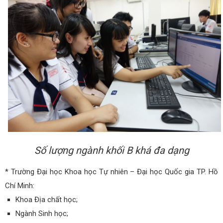
Số lượng ngành khối B khá đa dạng
* Trường Đại học Khoa học Tự nhiên – Đại học Quốc gia TP. Hồ
Chí Minh:
Khoa Địa chất học;
Ngành Sinh học;