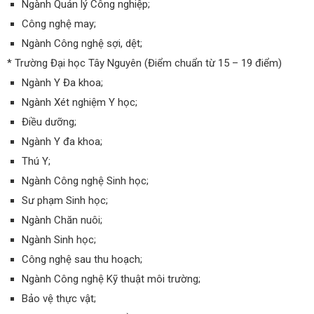
Ngành Quản lý Công nghiệp;
Công nghệ may;
Ngành Công nghệ sợi, dệt;
* Trường Đại học Tây Nguyên (Điểm chuẩn từ 15 – 19 điểm)
Ngành Y Đa khoa;
Ngành Xét nghiệm Y học;
Điều dưỡng;
Ngành Y đa khoa;
Thú Y;
Ngành Công nghệ Sinh học;
Sư phạm Sinh học;
Ngành Chăn nuôi;
Ngành Sinh học;
Công nghệ sau thu hoạch;
Ngành Công nghệ Kỹ thuật môi trường;
Bảo vệ thực vật;