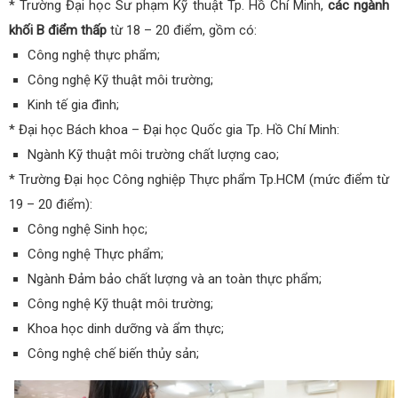
* Trường Đại học Sư phạm Kỹ thuật Tp. Hồ Chí Minh,
các ngành
khối B điểm thấp
từ 18 – 20 điểm, gồm có:
Công nghệ thực phẩm;
Công nghệ Kỹ thuật môi trường;
Kinh tế gia đình;
* Đại học Bách khoa – Đại học Quốc gia Tp. Hồ Chí Minh:
Ngành Kỹ thuật môi trường chất lượng cao;
* Trường Đại học Công nghiệp Thực phẩm Tp.HCM (mức điểm từ
19 – 20 điểm):
Công nghệ Sinh học;
Công nghệ Thực phẩm;
Ngành Đảm bảo chất lượng và an toàn thực phẩm;
Công nghệ Kỹ thuật môi trường;
Khoa học dinh dưỡng và ẩm thực;
Công nghệ chế biến thủy sản;