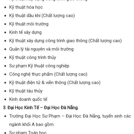
Kỹ thuật hóa học
Kỹ thuật dầu khí (Chất lượng cao)
Kỹ thuật môi trường
Kinh tế xây dựng
Kỹ thuật xây dựng công trình giao thông (Chất lượng cao)
Quản lý tài nguyên và môi trường
Kỹ thuật công trình thủy
Sư phạm Kỹ thuật công nghiệp
Công nghệ thực phẩm (Chất lượng cao)
Kỹ thuật điện tử & viễn thông (Chất lượng cao)
Kỹ thuật tàu thủy
Kinh doanh quốc tế
3. Đại Học Kinh Tế – Đại Học Đà Nẵng
;
Trường Đại Học Sư Phạm – Đại Học Đà Nẵng, tuyển sinh các
ngành khối A bao gồm:
Sư phạm Toán học