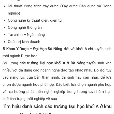
Kỹ thuật công trình xây dựng (Xây dựng Dân dụng và Công
nghiệp)
Công nghệ kỹ thuật điện, điện tử
Công nghệ thông tin
Tài chính – Ngân hàng
Quản trị kinh doanh
5. Khoa Y Dược – Đại Học Đà Nẵng
: đối với khối A chỉ tuyển sinh
mỗi ngành Dược học.
Số lượng
các trường Đại học khối A ở Đà Nẵng
tuyển sinh khá
nhiều với đa dạng các ngành nghề đào tạo khác nhau. Do đó, tùy
vào năng lực của bản thân mình, thí sinh hãy cân nhắc để lựa
chọn được ngành học phù hợp. Đặc biệt, lựa chọn ngành phù hợp
với xu hướng phát triển nghề nghiệp trong tương lai, nhằm hạn
chế tình trạng thất nghiệp về sau.
Tìm hiểu danh sách các trường Đại học khối A ở khu