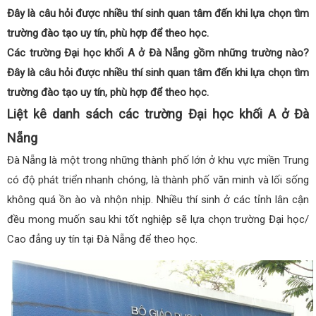
Đây là câu hỏi được nhiều thí sinh quan tâm đến khi lựa chọn tìm
trường đào tạo uy tín, phù hợp để theo học.
Các trường Đại học khối A ở Đà Nẵng gồm những trường nào?
Đây là câu hỏi được nhiều thí sinh quan tâm đến khi lựa chọn tìm
trường đào tạo uy tín, phù hợp để theo học.
Liệt kê danh sách các trường Đại học khối A ở Đà
Nẵng
Đà Nẵng là một trong những thành phố lớn ở khu vực miền Trung
có độ phát triển nhanh chóng, là thành phố văn minh và lối sống
không quá ồn ào và nhộn nhịp. Nhiều thí sinh ở các tỉnh lân cận
đều mong muốn sau khi tốt nghiệp sẽ lựa chọn trường Đại học/
Cao đẳng uy tín tại Đà Nẵng để theo học.