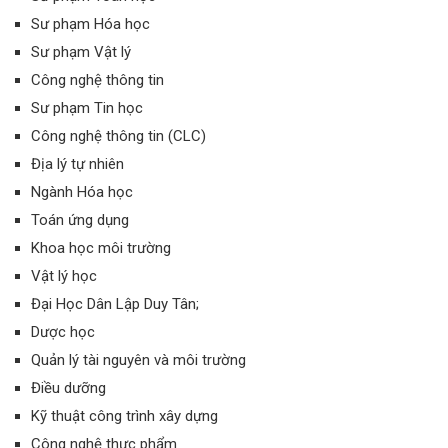
Sư phạm Hóa học
Sư phạm Vật lý
Công nghệ thông tin
Sư phạm Tin học
Công nghệ thông tin (CLC)
Địa lý tự nhiên
Ngành Hóa học
Toán ứng dụng
Khoa học môi trường
Vật lý học
Đại Học Dân Lập Duy Tân;
Dược học
Quản lý tài nguyên và môi trường
Điều dưỡng
Kỹ thuật công trình xây dựng
Công nghệ thực phẩm