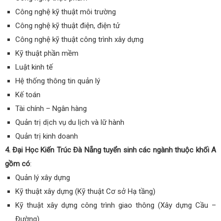
Công nghệ kỹ thuật môi trường
Công nghệ kỹ thuật điện, điện tử
Công nghệ kỹ thuật công trình xây dựng
Kỹ thuật phần mềm
Luật kinh tế
Hệ thống thông tin quản lý
Kế toán
Tài chính – Ngân hàng
Quản trị dịch vụ du lịch và lữ hành
Quản trị kinh doanh
4. Đại Học Kiến Trúc Đà Nẵng tuyển sinh các ngành thuộc khối A
gồm có
:
Quản lý xây dựng
Kỹ thuật xây dựng (Kỹ thuật Cơ sở Hạ tầng)
Kỹ thuật xây dựng công trình giao thông (Xây dựng Cầu –
Đường)