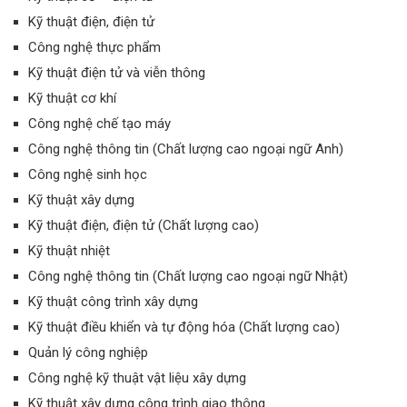
Kỹ thuật điện, điện tử
Công nghệ thực phẩm
Kỹ thuật điện tử và viễn thông
Kỹ thuật cơ khí
Công nghệ chế tạo máy
Công nghệ thông tin (Chất lượng cao ngoại ngữ Anh)
Công nghệ sinh học
Kỹ thuật xây dựng
Kỹ thuật điện, điện tử (Chất lượng cao)
Kỹ thuật nhiệt
Công nghệ thông tin (Chất lượng cao ngoại ngữ Nhật)
Kỹ thuật công trình xây dựng
Kỹ thuật điều khiển và tự động hóa (Chất lượng cao)
Quản lý công nghiệp
Công nghệ kỹ thuật vật liệu xây dựng
Kỹ thuật xây dựng công trình giao thông