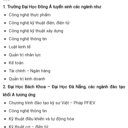
1. Trường Đại Học Đông Á tuyển sinh các ngành như
:
Công nghệ thực phẩm
Công nghệ kỹ thuật điện, điện tử
Công nghệ kỹ thuật xây dựng
Công nghệ thông tin
Luật kinh tế
Quản trị nhân lực
Kế toán
Tài chính – Ngân hàng
Quản trị kinh doanh
2. Đại Học Bách Khoa – Đại Học Đà Nẵng, các ngành đào tạo
khối A tương ứng
:
Chương trình đào tạo kỹ sư Việt – Pháp PFIEV
Công nghệ thông tin
Kỹ thuật điều khiển và tự động hóa
Kỹ thuật cơ – điện tử