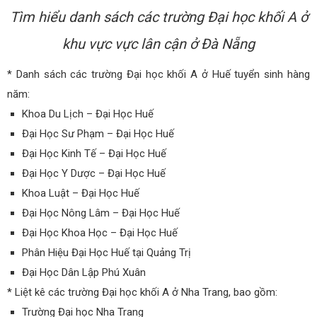
Tìm hiểu danh sách các trường Đại học khối A ở
khu vực vực lân cận ở Đà Nẵng
* Danh sách các trường Đại học khối A ở Huế tuyển sinh hàng
năm:
Khoa Du Lịch – Đại Học Huế
Đại Học Sư Phạm – Đại Học Huế
Đại Học Kinh Tế – Đại Học Huế
Đại Học Y Dược – Đại Học Huế
Khoa Luật – Đại Học Huế
Đại Học Nông Lâm – Đại Học Huế
Đại Học Khoa Học – Đại Học Huế
Phân Hiệu Đại Học Huế tại Quảng Trị
Đại Học Dân Lập Phú Xuân
* Liệt kê các trường Đại học khối A ở Nha Trang, bao gồm:
Trường Đại học Nha Trang