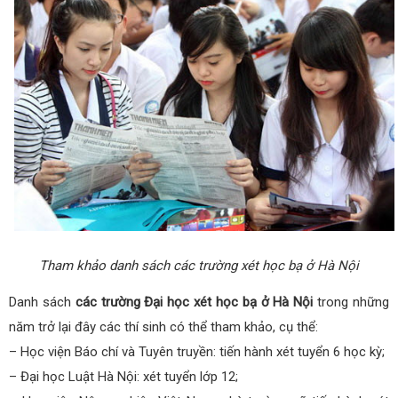
Tham khảo danh sách các trường xét học bạ ở Hà Nội
Danh sách
các trường Đại học xét học bạ ở Hà Nội
trong những
năm trở lại đây các thí sinh có thể tham khảo, cụ thể:
– Học viện Báo chí và Tuyên truyền: tiến hành xét tuyển 6 học kỳ;
– Đại học Luật Hà Nội: xét tuyển lớp 12;