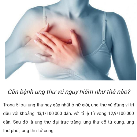
Căn bệnh ung thư vú nguy hiểm như thế nào?
Trong 5 loại ung thư hay gặp nhất ở nữ giới, ung thư vú đứng vị trí
đầu với khoảng 43,1/100.000 dân, với tỉ lệ tử vong 12,9/100.000
dân. Sau đó là ung thư đại trực tràng, ung thư cổ tử cung, ung
thư phổi, ung thư tử cung.