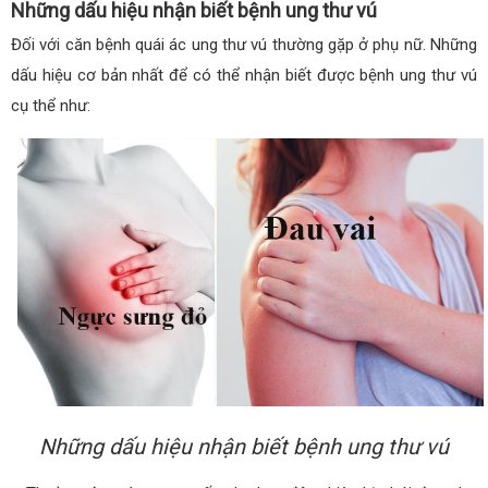
Những dấu hiệu nhận biết bệnh ung thư vú
Đối với căn bệnh quái ác ung thư vú thường gặp ở phụ nữ. Những
dấu hiệu cơ bản nhất để có thể nhận biết được bệnh ung thư vú
cụ thể như:
Những dấu hiệu nhận biết bệnh ung thư vú