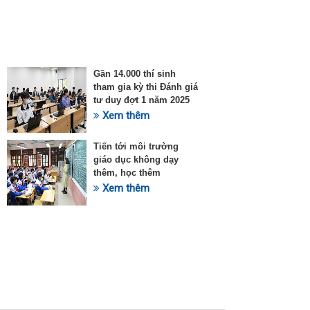
Gần 14.000 thí sinh
tham gia kỳ thi Đánh giá
tư duy đợt 1 năm 2025
Xem thêm
Tiến tới môi trường
giáo dục không dạy
thêm, học thêm
Xem thêm