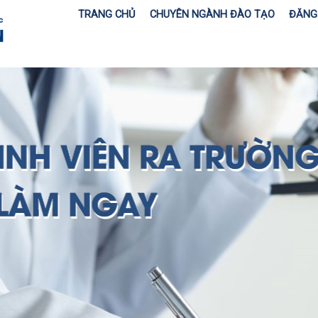
TRANG CHỦ
CHUYÊN NGÀNH ĐÀO TẠO
ĐĂNG 