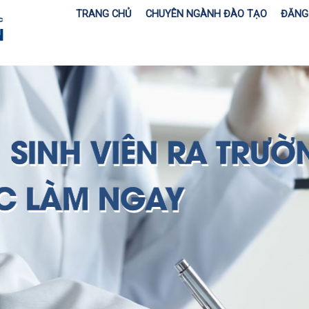
TRANG CHỦ
CHUYÊN NGÀNH ĐÀO TẠO
ĐĂNG 