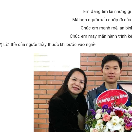
Em đang tìm lại những gì
Mà bọn người xấu cướp đi của
Chúc em mạnh mẽ, an bìn
Chúc em may mắn hành trình k
*) Lời thề của người thầy thuốc khi bước vào nghề.