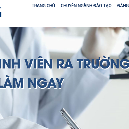
TRANG CHỦ
CHUYÊN NGÀNH ĐÀO TẠO
ĐĂNG 