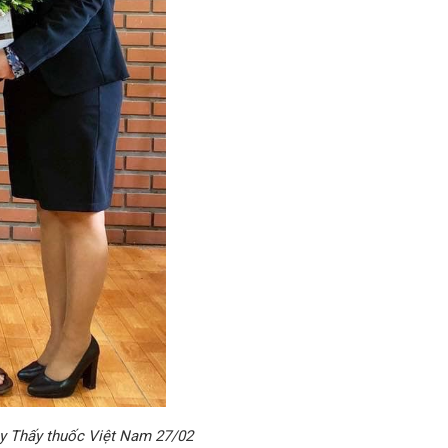
y Thấy thuốc Việt Nam 27/02