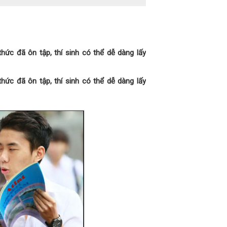
hức đã ôn tập, thí sinh có thể dễ dàng lấy
hức đã ôn tập, thí sinh có thể dễ dàng lấy