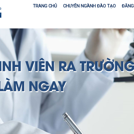
TRANG CHỦ
CHUYÊN NGÀNH ĐÀO TẠO
ĐĂNG 