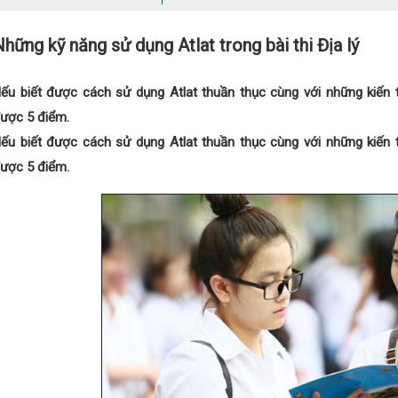
hững kỹ năng sử dụng Atlat trong bài thi Địa lý
ếu biết được cách sử dụng Atlat thuần thục cùng với những kiến t
ược 5 điểm.
ếu biết được cách sử dụng Atlat thuần thục cùng với những kiến t
ược 5 điểm.