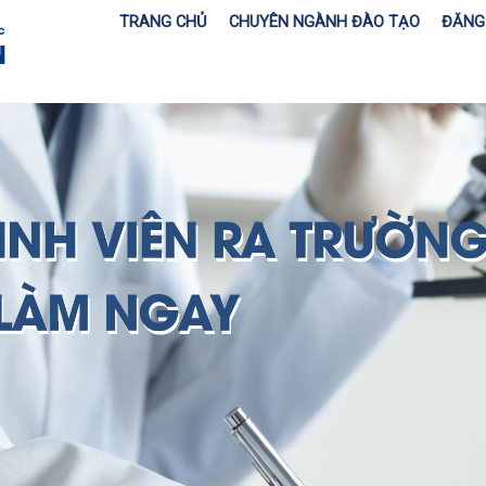
TRANG CHỦ
CHUYÊN NGÀNH ĐÀO TẠO
ĐĂNG 