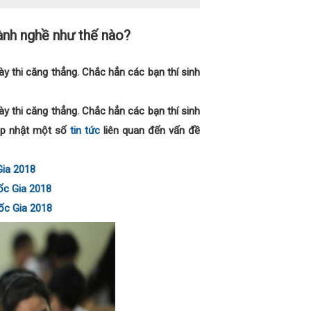
ành nghề như thế nào?
y thi căng thẳng. Chắc hẳn các bạn thí sinh
y thi căng thẳng. Chắc hẳn các bạn thí sinh
Cập nhật một số
tin tức
liên quan đến vấn đề
Gia 2018
ốc Gia 2018
ốc Gia 2018