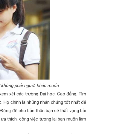
 không phải người khác muốn
 xem xét các trường Đại học, Cao đẳng. Tìm
ớc. Họ chính là những nhân chứng tốt nhất để
 Đừng để cho bản thân bạn sẽ thất vọng bởi
 ưa thích, công việc tương lai bạn muốn làm