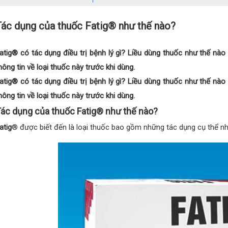
Tác dụng của thuốc Fatig® như thế nào?
atig® có tác dụng điều trị bệnh lý gì? Liều dùng thuốc như thế nào
hông tin về loại thuốc này trước khi dùng.
atig® có tác dụng điều trị bệnh lý gì? Liều dùng thuốc như thế nào
hông tin về loại thuốc này trước khi dùng.
ác dụng của thuốc Fatig® như thế nào?
atig
® được biết đến là loại thuốc bao gồm những tác dụng cụ thể nh