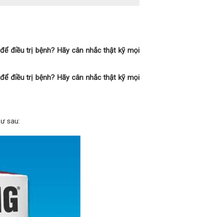
 để điều trị bệnh? Hãy cân nhắc thật kỹ mọi
 để điều trị bệnh? Hãy cân nhắc thật kỹ mọi
ư sau: