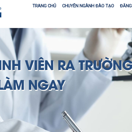
TRANG CHỦ
CHUYÊN NGÀNH ĐÀO TẠO
ĐĂNG 