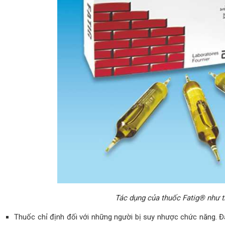
Tác dụng của thuốc Fatig® như 
Thuốc chỉ định đối với những người bị suy nhược chức năng. Đ