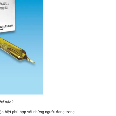
thế nào?
ặc biệt phù hợp với những người đang trong