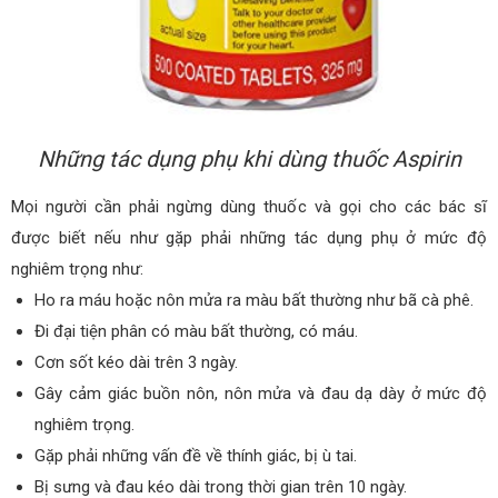
Những tác dụng phụ khi dùng thuốc Aspirin
Mọi người cần phải ngừng dùng thuốc và gọi cho các bác sĩ
được biết nếu như gặp phải những tác dụng phụ ở mức độ
nghiêm trọng như:
Ho ra máu hoặc nôn mửa ra màu bất thường như bã cà phê.
Đi đại tiện phân có màu bất thường, có máu.
Cơn sốt kéo dài trên 3 ngày.
Gây cảm giác buồn nôn, nôn mửa và đau dạ dày ở mức độ
nghiêm trọng.
Gặp phải những vấn đề về thính giác, bị ù tai.
Bị sưng và đau kéo dài trong thời gian trên 10 ngày.