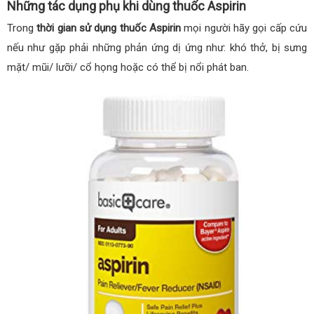
Những tác dụng phụ khi dùng thuốc Aspirin
Trong
thời gian sử dụng thuốc Aspirin
mọi người hãy gọi cấp cứu
nếu như gặp phải những phản ứng dị ứng như: khó thở, bị sưng
mặt/ mũi/ lưỡi/ cổ họng hoặc có thể bị nổi phát ban.