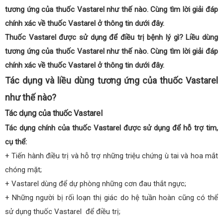
tương ứng của thuốc Vastarel như thế nào. Cùng tìm lời giải đáp
chính xác về thuốc Vastarel ở thông tin dưới đây.
Thuốc Vastarel được sử dụng để điều trị bệnh lý gì? Liều dùng
tương ứng của thuốc Vastarel như thế nào. Cùng tìm lời giải đáp
chính xác về thuốc Vastarel ở thông tin dưới đây.
Tác dụng và liều dùng tương ứng của thuốc Vastarel
như thế nào?
Tác dụng của thuốc Vastarel
Tác dụng chính của thuốc Vastarel được sử dụng để hỗ trợ tim,
cụ thể:
+ Tiến hành điều trị và hỗ trợ những triệu chứng ù tai và hoa mắt
chóng mặt;
+ Vastarel dùng để dự phòng những cơn đau thắt ngực;
+ Những người bị rối loạn thị giác do hệ tuần hoàn cũng có thể
sử dụng thuốc Vastarel để điều trị;