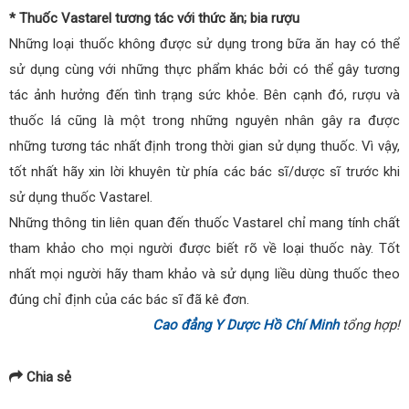
* Thuốc Vastarel tương tác với thức ăn; bia rượu
Những loại thuốc không được sử dụng trong bữa ăn hay có thể
sử dụng cùng với những thực phẩm khác bởi có thể gây tương
tác ảnh hưởng đến tình trạng sức khỏe. Bên cạnh đó, rượu và
thuốc lá cũng là một trong những nguyên nhân gây ra được
những tương tác nhất định trong thời gian sử dụng thuốc. Vì vậy,
tốt nhất hãy xin lời khuyên từ phía các bác sĩ/dược sĩ trước khi
sử dụng thuốc Vastarel.
Những thông tin liên quan đến thuốc Vastarel chỉ mang tính chất
tham khảo cho mọi người được biết rõ về loại thuốc này. Tốt
nhất mọi người hãy tham khảo và sử dụng liều dùng thuốc theo
đúng chỉ định của các bác sĩ đã kê đơn.
Cao đẳng Y Dược Hồ Chí Minh
tổng hợp!
Chia sẻ