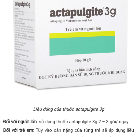
Liều dùng của thuốc actapulgite 3g
Đối với người lớn
: sử dụng thuốc actapulgite 3g 2 – 3 gói/ ngày
Đối với trẻ em
: Tùy vào cân nặng của từng trẻ sẽ áp dụng liều